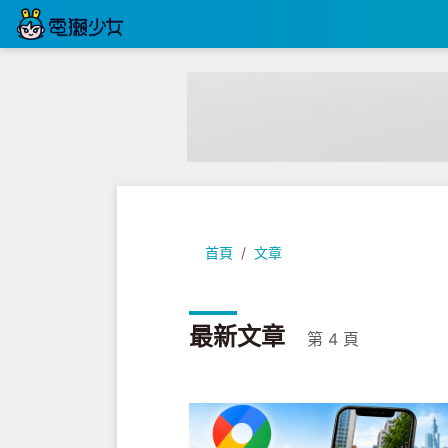
首頁
文章
最新文章
第 4 頁