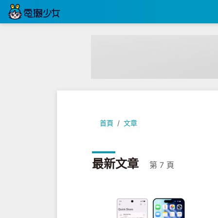
首頁
文章
最新文章
第 7 頁