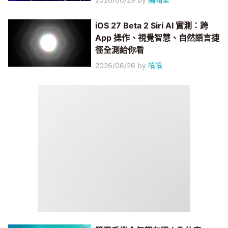
iOS 27 Beta 2 Siri AI 實測：跨
App 操作、視覺智慧、自然語言捷
徑全測給你看
2026/06/26
by
嘻嘻