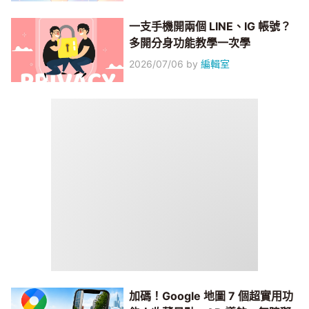
一支手機開兩個 LINE、IG 帳號？
多開分身功能教學一次學
2026/07/06
by
編輯室
加碼！Google 地圖 7 個超實用功