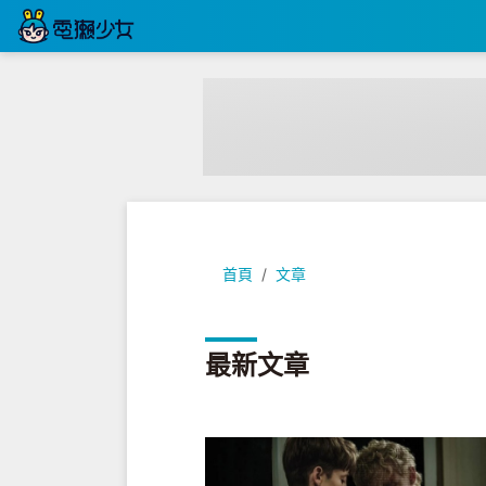
首頁
文章
最新文章