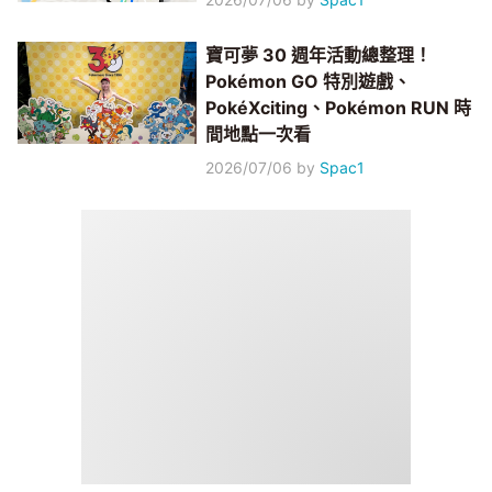
寶可夢 30 週年活動總整理！
Pokémon GO 特別遊戲、
PokéXciting、Pokémon RUN 時
間地點一次看
2026/07/06
by
Spac1