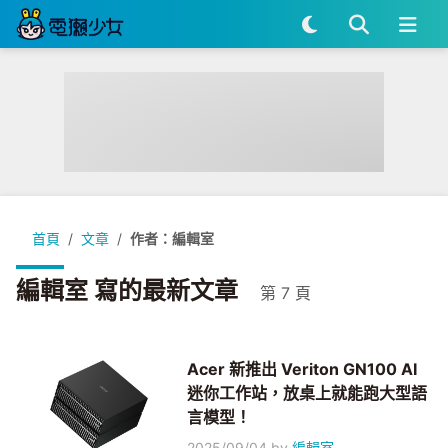
首頁
文章
作者：編輯室
編輯室 寫的最新文章
第 7 頁
Acer 新推出 Veriton GN100 AI
迷你工作站，放桌上就能跑大型語
言模型！
2025/09/04
by
編輯室