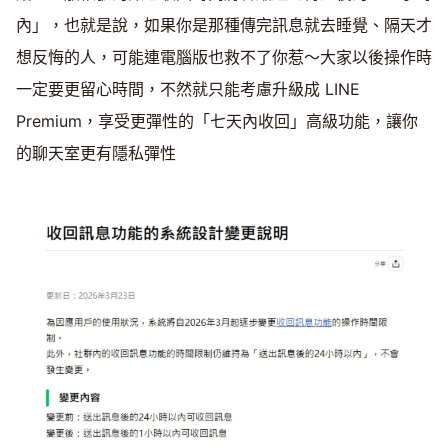
內」，也就是說，如果你是那種傳完訊息就去睡覺、隔天才
想反悔的人，可能連電腦版也救不了你惹～大家以後操作時
一定要更留心時間，不然就只能考慮升級成 LINE
Premium，享受更彈性的「七天內收回」高級功能，讓你
的聊天室更有隱私彈性