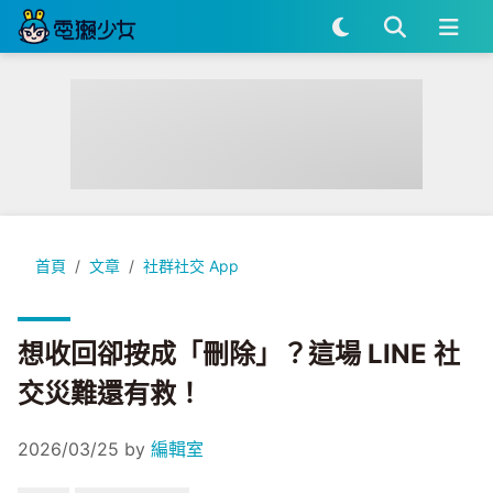
想收回卻按成「刪除」？這場 LINE 社交災難還有救！
首頁
文章
社群社交 App
想收回卻按成「刪除」？這場 LINE 社
交災難還有救！
2026/03/25
by
編輯室