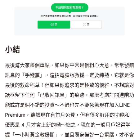
小結
最後幫大家畫個重點，如果你平常是個粗心大意、常常發錯
訊息的「手殘黨」，這招電腦版救援一定要練熟，它就是你
最後的救命稻草！但如果你追求的是極致的優雅，不想讓對
話框留下任何「已收回訊息」的痕跡，那麼考慮訂閱進階功
能或許是個不錯的投資～不過也先不要急著現在加入LINE
Premium，雖然現在有首月免費，但有很多好用的功能和
優惠是 4 月才會上新的呦～總之，現在的一般用戶記得掌
握「一小時黃金救援期」，並且隨身備好一台電腦，才不會