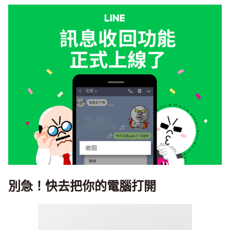
別急！快去把你的電腦打開