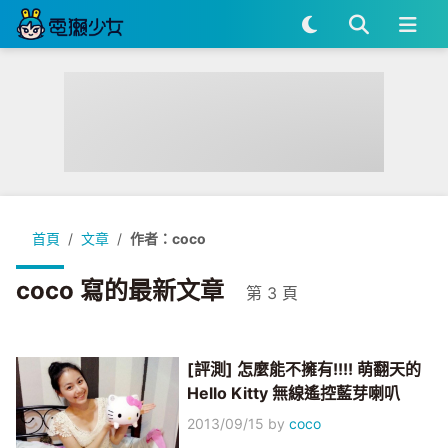
首頁
文章
作者：coco
coco 寫的最新文章
第 3 頁
[評測] 怎麼能不擁有!!!! 萌翻天的
Hello Kitty 無線遙控藍芽喇叭
2013/09/15
by
coco