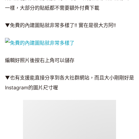
一樣，大部分的貼紙都不需要額外付費下載
▼免費的內建圖貼就非常多樣了!! 實在是很大方阿!!
編輯好照片後按右上角可以儲存
▼也有支援能直接分享到各大社群網站，而且大小剛剛好是
Instagram的圖片尺寸喔