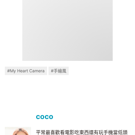
#My Heart Camera
#手繪風
coco
平常最喜歡看電影吃東西還有玩手機當低頭