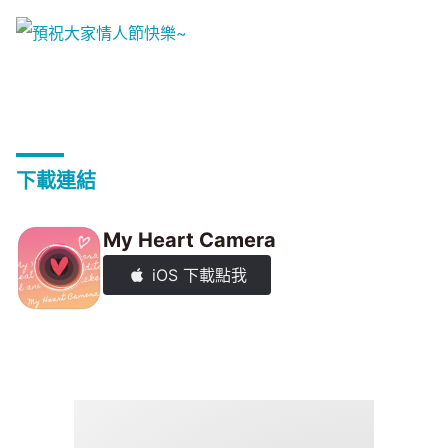
下載連結
My Heart Camera
iOS 下載點我