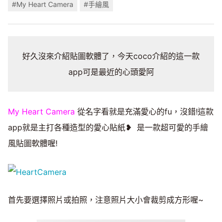
#My Heart Camera
#手繪風
好久沒來介紹貼圖軟體了，今天coco介紹的這一款
app可是最近的心頭愛阿
My Heart Camera
從名字看就是充滿愛心的fu，沒錯!這款
app就是主打各種造型的愛心貼紙❥ 是一款超可愛的手繪
風貼圖軟體喔!
首先要選擇照片或拍照，注意照片大小會裁剪成方形喔~