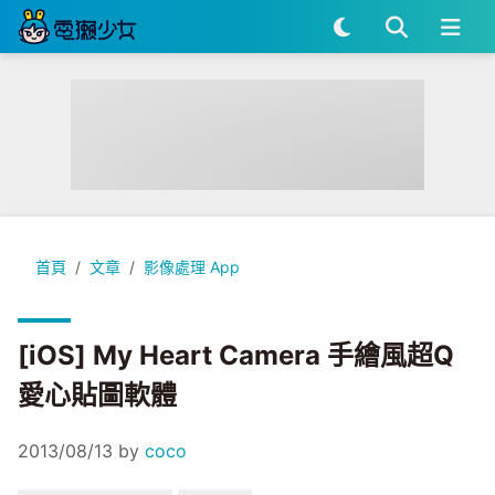
[iOS] My Heart Camera 手繪風超Q愛心貼圖軟體
首頁
文章
影像處理 App
[iOS] My Heart Camera 手繪風超Q
愛心貼圖軟體
2013/08/13
by
coco