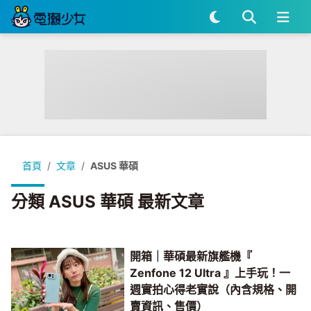
首頁
文章
ASUS 華碩
分類 ASUS 華碩 最新文章
開箱｜華碩最新旗艦機『
Zenfone 12 Ultra 』上手玩！一
週實拍心得老實說（內含規格、開
賣資訊、售價）