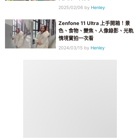
2025/02/06
by
Henley
Zenfone 11 Ultra 上手開箱！景
色、食物、變焦、人像錄影、光軌
情境實拍一次看
2024/03/15
by
Henley