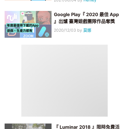
Google Play『 2020 最佳 App
』出爐 臺灣遊戲團隊作品奪獎
2020/12/03
by
莫娜
『 Luminar 2018 』限時免費活