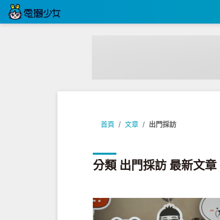
首頁
文章
出門採訪
分類 出門採訪 最新文章