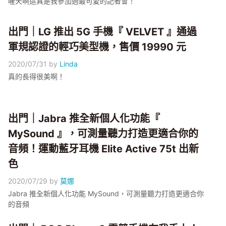
喔天啊這真是我參加過最可愛的記者會！
出門｜LG 推出 5G 手機『 VELVET 』通過
軍規認證的輕巧美型機，售價 19990 元
2020/07/31
by
Linda
真的長得很美啊！
出門｜Jabra 推全新個人化功能『
MySound 』，可測量聽力打造更適合你的
音頻！運動藍牙耳機 Elite Active 75t 出新
色
2020/07/29
by
莫娜
Jabra 推全新個人化功能 MySound，可測量聽力打造更適合你
的音頻