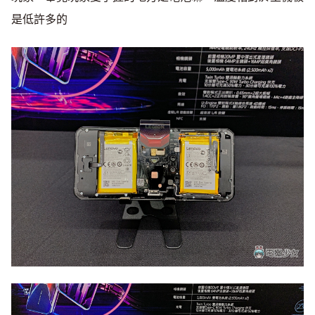
是低許多的