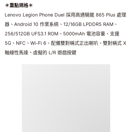
＊重點規格＊
Lenovo Legion Phone Duel 採用高通驍龍 865 Plus 處理
器、Android 10 作業系統、12/16GB LPDDR5 RAM、
256/512GB UFS3.1 ROM、5000mAh 電池容量、支援
5G、NFC、Wi-Fi 6、配備雙對稱式正出喇叭、雙對稱式 X
軸線性馬達、虛擬的 L/R 遊戲按鍵