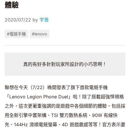
體驗
2020/07/22
by
宇恩
#電競手機
#lenovo
真的有好多針對玩家所設計的小巧思啊！
聯想在今天（7/22）晚間發表了旗下首款電競手機
「Lenovo Legion Phone Duel」啦！除了搭載超強悍規格
之外，這次更著重強調的是遊戲中各個細節的體驗，包括採
用全新引擎中置架構、TSI 雙刃散熱系統、90W 有線快
充、144Hz 滑順電競螢幕、4D 遊戲震感等等！官方表示要