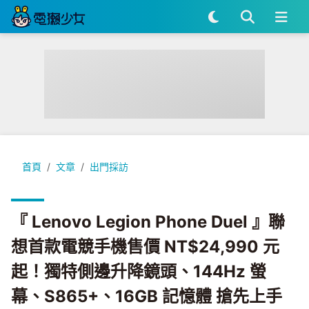
『 Lenovo Legion Phone Duel 』聯想首款電競手機售價 
首頁
文章
出門採訪
『 Lenovo Legion Phone Duel 』聯
想首款電競手機售價 NT$24,990 元
起！獨特側邊升降鏡頭、144Hz 螢
幕、S865+、16GB 記憶體 搶先上手