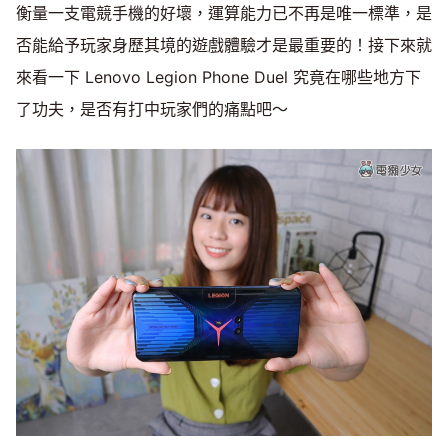
衡量一支電競手機的好壞，運算能力已不再是唯一標準，是
否能給予玩家身歷其境的遊戲體驗才是最重要的！接下來就
來看一下 Lenovo Legion Phone Duel 究竟在哪些地方下
了功夫，是否有打中玩家們的痛點吧～