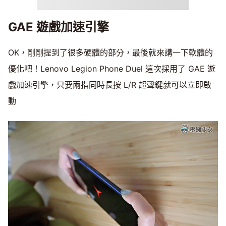
GAE 遊戲加速引擎
OK，剛剛提到了很多硬體的部分，最後就來講一下軟體的
優化吧！Lenovo Legion Phone Duel 這次採用了 GAE 遊
戲加速引擎，只要兩指同時長按 L/R 超聲鍵就可以立即啟
動