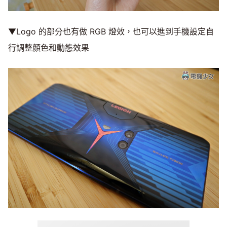
▼Logo 的部分也有做 RGB 燈效，也可以進到手機設定自
行調整顏色和動態效果