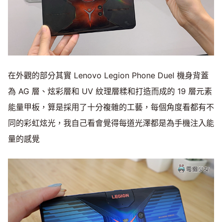
在外觀的部分其實 Lenovo Legion Phone Duel 機身背蓋
為 AG 層、炫彩層和 UV 紋理層糅和打造而成的 19 層元素
能量甲板，算是採用了十分複雜的工藝，每個角度看都有不
同的彩虹炫光，我自己看會覺得每道光澤都是為手機注入能
量的感覺