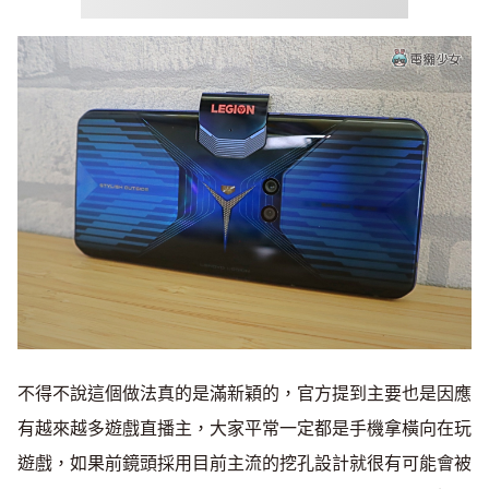
不得不說這個做法真的是滿新穎的，官方提到主要也是因應
有越來越多遊戲直播主，大家平常一定都是手機拿橫向在玩
遊戲，如果前鏡頭採用目前主流的挖孔設計就很有可能會被