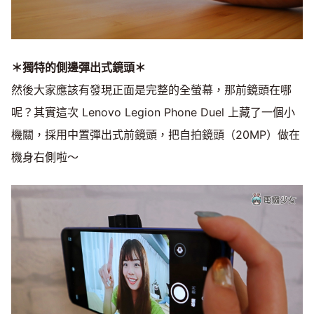
＊獨特的側邊彈出式鏡頭＊
然後大家應該有發現正面是完整的全螢幕，那前鏡頭在哪
呢？其實這次 Lenovo Legion Phone Duel 上藏了一個小
機關，採用中置彈出式前鏡頭，把自拍鏡頭（20MP）做在
機身右側啦～