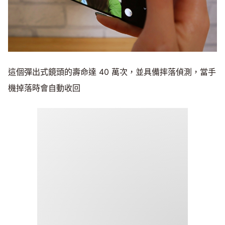
這個彈出式鏡頭的壽命達 40 萬次，並具備摔落偵測，當手
機掉落時會自動收回