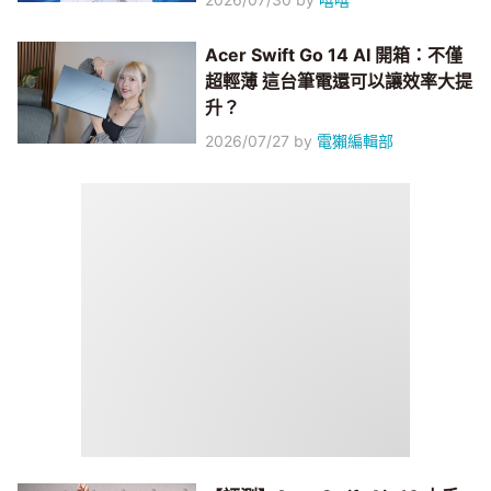
Acer Swift Go 14 AI 開箱：不僅
超輕薄 這台筆電還可以讓效率大提
升？
2026/07/27
by
電獺編輯部