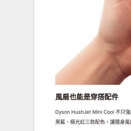
風扇也能是穿搭配件
Dyson HushJet Mini 
黑藍、極光紅三款配色，讓隨身風