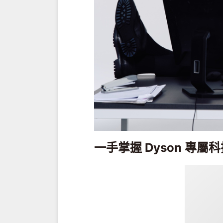
一手掌握 Dyson 專屬