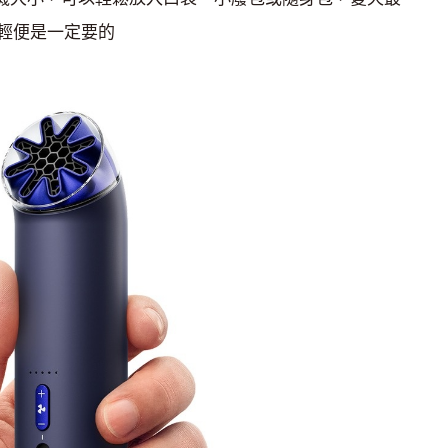
輕便是一定要的