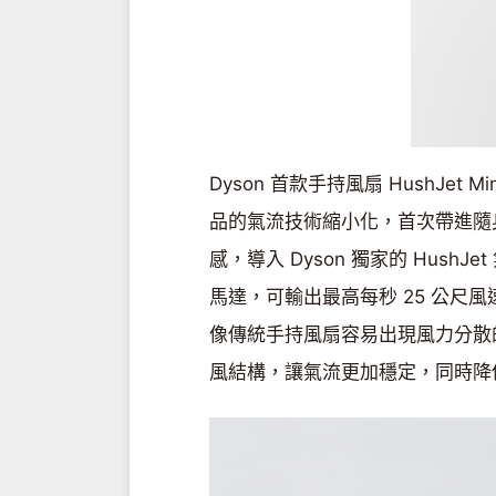
Dyson 首款手持風扇 HushJet
品的氣流技術縮小化，首次帶進隨
感，導入 Dyson 獨家的 Hush
馬達，可輸出最高每秒 25 公尺
像傳統手持風扇容易出現風力分散的問題
風結構，讓氣流更加穩定，同時降低