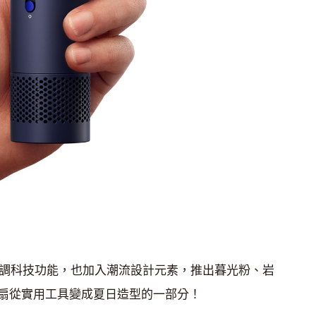
Cool 不只強調科技功能，也加入潮流設計元素，推出暮光粉、岩
扇從實用工具變成夏日造型的一部分！