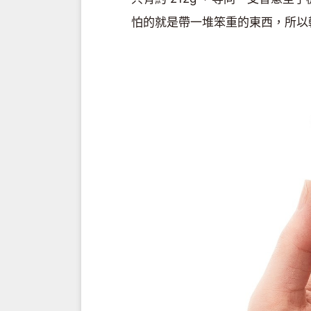
怕的就是帶一堆笨重的東西，所以