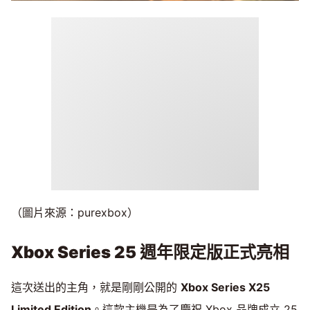
（圖片來源：purexbox）
Xbox Series 25 週年限定版正式亮相
這次送出的主角，就是剛剛公開的
Xbox Series X25
Limited Edition
。這款主機是為了慶祝 Xbox 品牌成立 25