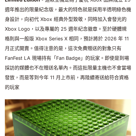
週年推出的限量紀念版，最大的特色就是採用半透明綠色機
身設計，向初代 Xbox 經典外型致敬，同時加入會發光的
Xbox Logo，以及專屬的 25 週年紀念徽章。至於硬體規
格則與一般版 Xbox Series X 相同，預計將於 2026 年 11
月正式開賣。值得注意的是，這次免費贈送的對象只有
FanFest LA 現場持有「Fan Badge」的玩家。即使是到場
採訪的媒體也不在贈送名單內。而這批限量主機也不會當場
發放，而是等到今年 11 月上市前，再陸續寄送給符合資格
的玩家