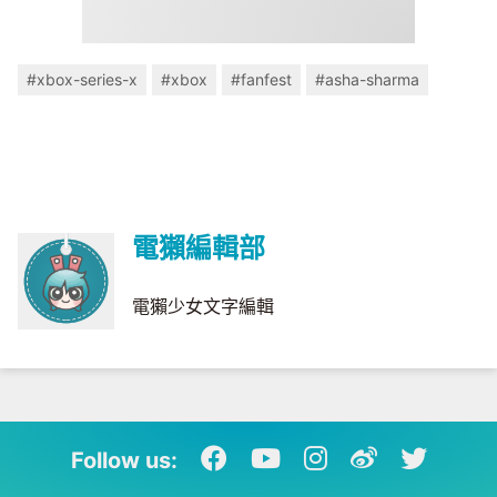
#xbox-series-x
#xbox
#fanfest
#asha-sharma
電獺編輯部
電獺少女文字編輯
Follow us: