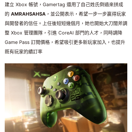
建立 Xbox 帳號，Gamertag 還用了自己姓氏倒過來拼成
的
AMRAHSAHSA
，並公開表示，希望一步一步贏得玩家
與開發者的信任。上任後短短幾個月，她也開始大刀闊斧調
整 Xbox 管理團隊，引進 CoreAI 部門的人才，同時調降
Game Pass 訂閱價格，希望吸引更多新玩家加入，也提升
既有玩家的續訂率