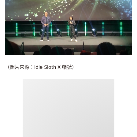
（圖片來源：Idle Sloth X 帳號）