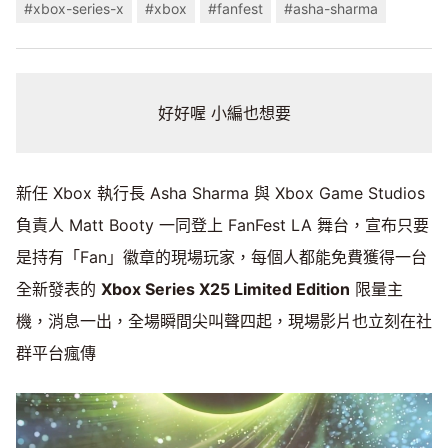
#xbox-series-x
#xbox
#fanfest
#asha-sharma
好好喔 小編也想要
新任 Xbox 執行長 Asha Sharma 與 Xbox Game Studios
負責人 Matt Booty 一同登上 FanFest LA 舞台，宣布只要
是持有「Fan」徽章的現場玩家，每個人都能免費獲得一台
全新發表的
Xbox Series X25 Limited Edition
限量主
機，消息一出，全場瞬間尖叫聲四起，現場影片也立刻在社
群平台瘋傳