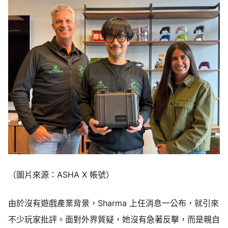
（圖片來源：ASHA X 帳號）
由於沒有遊戲產業背景，Sharma 上任消息一公布，就引來
不少玩家批評。面對外界質疑，她沒有急著反擊，而是親自