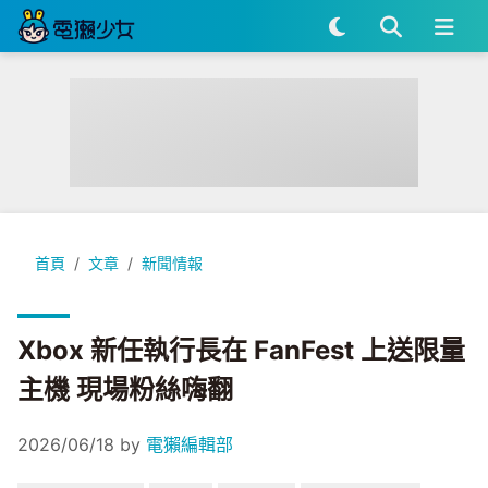
Xbox 新任執行長在 FanFest 上送限量主機 現場粉絲嗨翻
首頁
文章
新聞情報
Xbox 新任執行長在 FanFest 上送限量
主機 現場粉絲嗨翻
2026/06/18
by
電獺編輯部