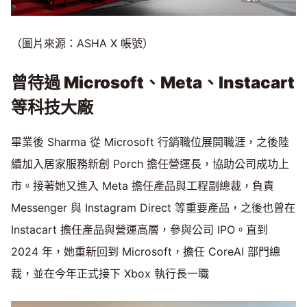
（圖片來源：ASHA X 帳號）
曾待過 Microsoft、Meta、Instacart
等科技大廠
畢業後 Sharma 從 Microsoft 行銷職位展開職涯，之後陸
續加入居家服務新創 Porch 擔任營運長，協助公司成功上
市。接著她又進入 Meta 擔任產品與工程副總裁，負責
Messenger 與 Instagram Direct 等重要產品，之後也曾在
Instacart 擔任產品與營運高層，參與公司 IPO。直到
2024 年，她重新回到 Microsoft，擔任 CoreAI 部門總
裁，並在今年正式接下 Xbox 執行長一職