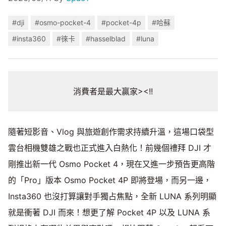
#dji
#osmo-pocket-4
#pocket-4p
#哈蘇
#insta360
#徠卡
#hasselblad
#luna
消費者是最大贏家><!!
隨著短影音、Vlog 與旅遊創作需求持續升溫，這場口袋型
雲台相機雙雄之戰也正式進入白熱化！前幾個禮拜 DJI 才
剛推出新一代 Osmo Pocket 4，現在又進一步預告更高階
的「Pro」版本 Osmo Pocket 4P 即將登場，而另一邊，
Insta360 也沒打算讓對手獨占焦點，全新 LUNA 系列明顯
就是衝著 DJI 而來！想更了解 Pocket 4P 以及 LUNA 系