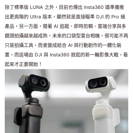
除了標準版 LUNA 之外，目前也傳出 Insta360 還準備推
出更高階的 Ultra 版本，顯然就是直接瞄準 DJI 的 Pro 級
產品，另一方面，隨著 AI 追蹤、即時剪輯、雲端分享與多
鏡頭拍攝越來越成熟，未來的口袋型雲台相機，很可能不再
只是拍攝工具，而會變成結合 AI 與行動創作的一體化裝
置，而這場由 DJI 與 Insta360 掀起的新一輪影像大戰，看
起來才正要開始！