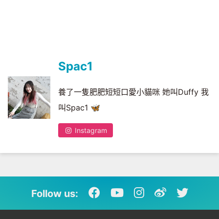
Spac1
養了一隻肥肥短短口愛小貓咪 她叫Duffy 我
叫Spac1 🦋
Instagram
Follow us: