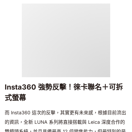
Insta360 強勢反擊！徠卡聯名＋可拆
式螢幕
而 Insta360 這次的反擊，其實更有未來感，根據目前流出
的資訊，全新 LUNA 系列將直接搭載與 Leica 深度合作的
雙鏡頭系統，並且具備最高 12 倍變焦能力，但最特別的是