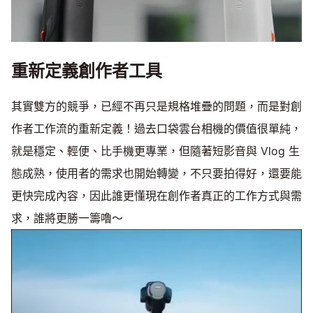
重新定義創作者工具
其實雙方的競爭，已經不再只是規格堆疊的問題，而是對創
作者工作流的重新定義！過去口袋雲台相機的價值很單純，
就是穩定、輕便、比手機更專業，但隨著短影音與 Vlog 生
態成熟，使用者的需求也開始轉變，不只要拍得好，還要能
更快完成內容，因此誰更懂現在創作者真正的工作方式與需
求，誰將更勝一籌嚕～