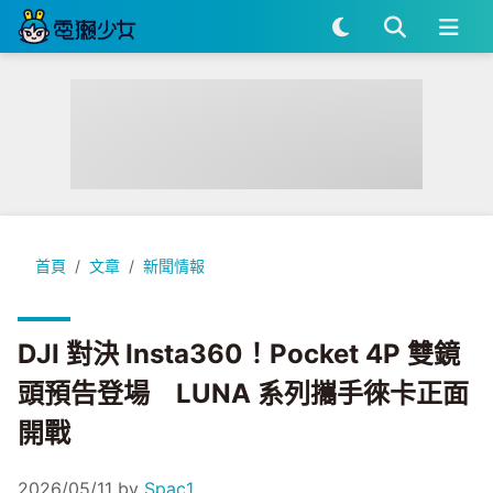
DJI 對決 Insta360！Pocket 4P 雙鏡頭預告登場 LUNA 
首頁
文章
新聞情報
DJI 對決 Insta360！Pocket 4P 雙鏡
頭預告登場 LUNA 系列攜手徠卡正面
開戰
2026/05/11
by
Spac1