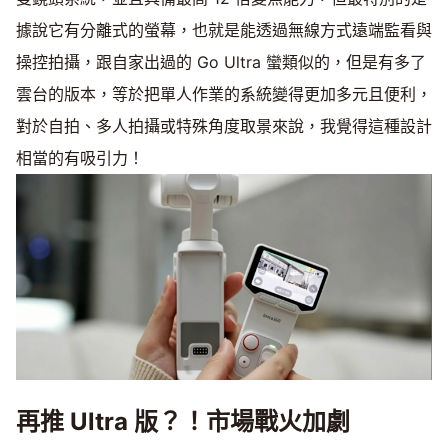
據說它有分離式的螢幕，也就是能透過無線方式遠端監看與
操控拍攝，跟自家出過的 Go Ultra 蠻類似的，但是有多了
雲台的版本，等於把單人作業的系統變得更加多元且便利，
對於自拍、多人拍攝或特殊角度取景來說，我覺得這種設計
相當的有吸引力！
再推 Ultra 版？！市場戰火加劇