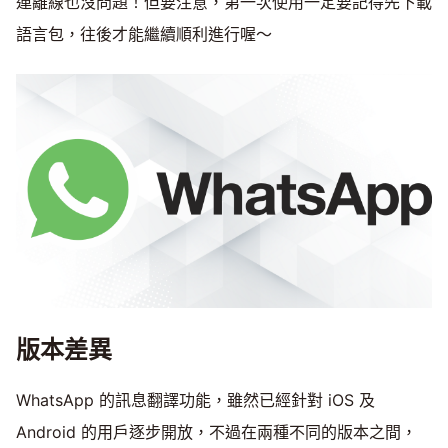
連離線也沒問題！但要注意，第一次使用一定要記得先下載
語言包，往後才能繼續順利進行喔～
版本差異
WhatsApp 的訊息翻譯功能，雖然已經針對 iOS 及
Android 的用戶逐步開放，不過在兩種不同的版本之間，