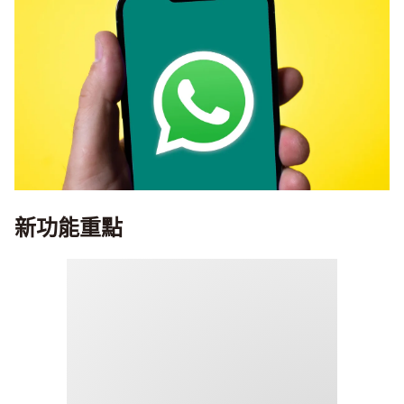
新功能重點