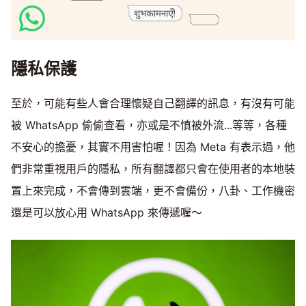
隱私保護
至於，可能有些人會合理懷疑自己翻譯的訊息，有沒有可能
被 WhatsApp 偷偷查看，亦或是不慎被外流...等等，各種
不安心的擔憂，其實不用害怕喔！因為 Meta 有表示過，他
們非常重視用戶的隱私，所有翻譯都只會在使用者的本地裝
置上來完成，不會傳到雲端，更不會備份，八卦、工作機密
還是可以放心用 WhatsApp 來傳遞喔～