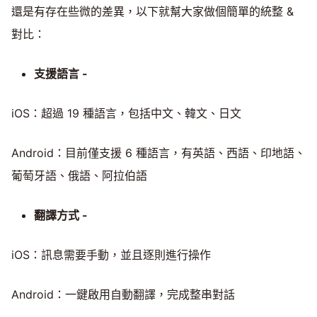
還是有存在些微的差異，以下就幫大家做個簡單的統整 &
對比：
支援語言 -
iOS：超過 19 種語言，包括中文、韓文、日文
Android：目前僅支援 6 種語言，有英語、西語、印地語、
葡萄牙語、俄語、阿拉伯語
翻譯方式 -
iOS：訊息需要手動，並且逐則進行操作
Android：一鍵啟用自動翻譯，完成整串對話