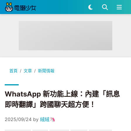
WhatsApp 新功能上線：內建「訊息即時翻譯」跨國聊天超方
首頁
文章
新聞情報
WhatsApp 新功能上線：內建「訊息
即時翻譯」跨國聊天超方便！
2025/09/24
by
絨絨🦄