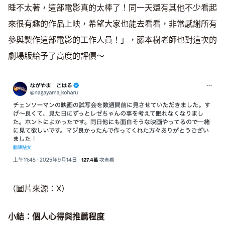
睡不太著，這部電影真的太棒了！同一天還有其他不少看起
來很有趣的作品上映，希望大家也能去看看，非常感謝所有
參與製作這部電影的工作人員！」，藤本樹老師也對這次的
劇場版給予了高度的評價～
（圖片來源：X）
小結：個人心得與推薦程度