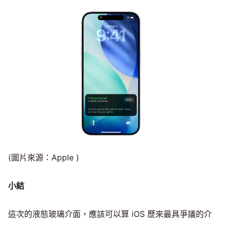
(圖片來源：Apple )
小結
這次的液態玻璃介面，應該可以算 iOS 歷來最具爭議的介