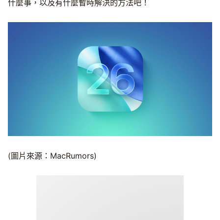
什麼事，以及有什麼暫時解決的方法吧！
(圖片來源：MacRumors)