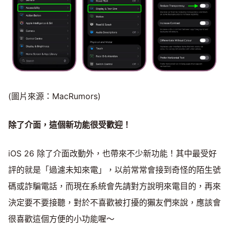
(圖片來源：MacRumors)
除了介面，這個新功能很受歡迎！
iOS 26 除了介面改動外，也帶來不少新功能！其中最受好
評的就是「過濾未知來電」，以前常常會接到奇怪的陌生號
碼或詐騙電話，而現在系統會先請對方說明來電目的，再來
決定要不要接聽，對於不喜歡被打擾的獺友們來說，應該會
很喜歡這個方便的小功能喔～