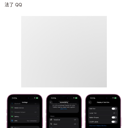
法了 QQ