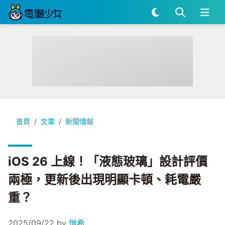
iOS 26 上線！「液態玻璃」設計評價兩極，更新後出現明顯卡
首頁
文章
新聞情報
iOS 26 上線！「液態玻璃」設計評價
兩極，更新後出現明顯卡頓、耗電嚴
重？
2025/09/22
by
愷希