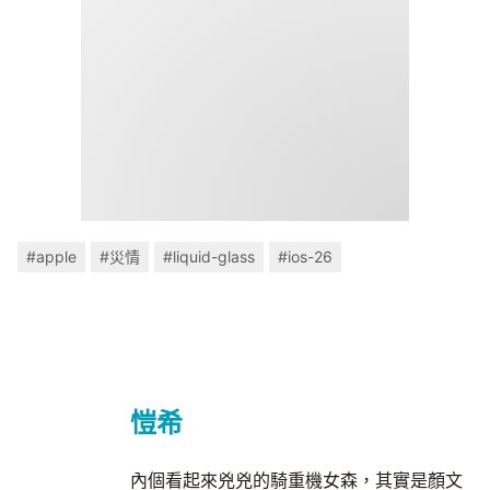
#apple
#災情
#liquid-glass
#ios-26
愷希
內個看起來兇兇的騎重機女森，其實是顏文