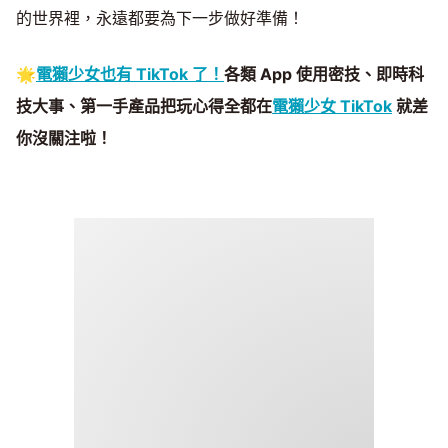
的世界裡，永遠都要為下一步做好準備！
🌟
電獺少女也有 TikTok 了！
各類 App 使用密技、即時科
技大事、第一手產品把玩心得全都在
電獺少女 TikTok
就差
你沒關注啦！