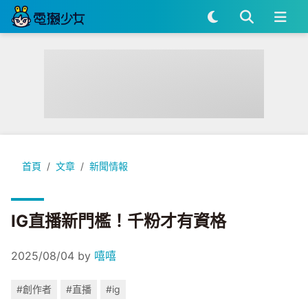
IG直播新門檻！千粉才有資格
首頁
文章
新聞情報
IG直播新門檻！千粉才有資格
2025/08/04
by
嘻嘻
#創作者
#直播
#ig