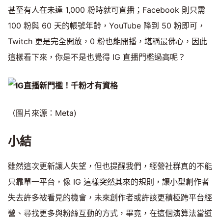
甚至有人在未達 1,000 粉時就可直播；Facebook 則只需
100 粉與 60 天的帳號年齡，YouTube 降到 50 粉即可，
Twitch 更是完全開放，0 粉也能開播，堪稱最佛心，因此
這樣看下來，你是不是也覺得 IG 直播門檻過高呢？
（圖片來源：Meta)
小結
雖然這次更新讓人失望，但也提醒我們，經營社群真的不能
只靠單一平台，像 IG 這樣突然其來的規則，讓小型創作者
失去許多被看見的機會，未來創作者或許該更積極跨平台經
營、尋找更多與粉絲互動的方式，畢竟，在這個演算法當道