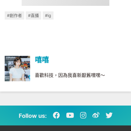
#創作者
#直播
#ig
嘻嘻
喜歡科技，因為我喜新厭舊嘿嘿～
Follow us: