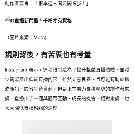
創作者直言：「根本逼人開公開帳號！」
（圖片來源：Meta)
規則背後，有苦衷也有考量
Instagram 表示，這項限制是為了提升整體直播體驗，並減
少觀眾產出低質直播內容，雖然立意良善，且可能有助於過
濾雜訊、節省平台資源，但對正在努力累積粉絲的創作者來
說，直播少了一個與觀眾互動、成長的機會，相對來說，也
大大降低累積粉絲的速度