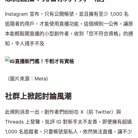
Instagram 宣布，只有公開帳號，並且擁有至少 1,000 名
追隨者的用戶，才能使用直播功能，這個規則一公佈，讓原
本能輕鬆開直播的小型創作者，收到「您不符合資格」的通
知，令人措手不及
（圖片來源：Meta)
社群上掀起討論風潮
此規則消息一出，創作者們紛紛在 X（前 Twitter）與
Threads 上發聲，批評 IG 對新手太不友善，即便擁有超過
1,000 名追蹤者，只要帳號是私人，依然無法直播，讓不少