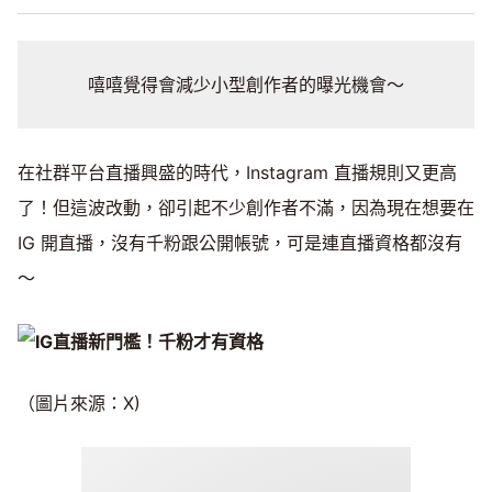
嘻嘻覺得會減少小型創作者的曝光機會～
在社群平台直播興盛的時代，Instagram 直播規則又更高
了！但這波改動，卻引起不少創作者不滿，因為現在想要在
IG 開直播，沒有千粉跟公開帳號，可是連直播資格都沒有
～
（圖片來源：X)