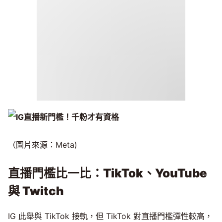
（圖片來源：Meta)
直播門檻比一比：TikTok、YouTube
與 Twitch
IG 此舉與 TikTok 接軌，但 TikTok 對直播門檻彈性較高，