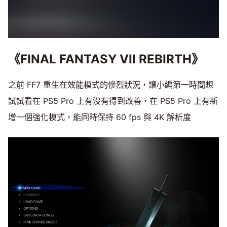
《FINAL FANTASY VII REBIRTH》
之前 FF7 重生在效能模式的慘烈狀況，讓小編第一時間想
試試看在 PS5 Pro 上有沒有得到改善，在 PS5 Pro 上有新
增一個強化模式，能同時保持 60 fps 與 4K 解析度