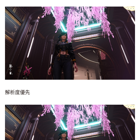
解析度優先