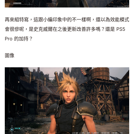
再來組特寫，這跟小編印象中的不一樣啊，還以為效能模式
會很慘呢，是史克威爾在之後更新改善許多嗎？還是 PS5
Pro 的加持？
圖像