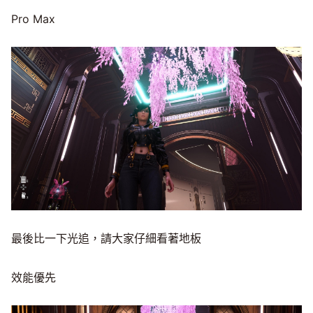
Pro Max
最後比一下光追，請大家仔細看著地板
效能優先