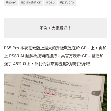
#sony
#playstation
#ps5
#ps5pro
不急，大家蹲好！
PS5 Pro 本次在硬體上最大的升級就是在於 GPU 上，再加
上 PSSR AI 超解析技術的加持，具官方表示 GPU 整體加
強了 45% 以上，那我們就來實機測試驗明正身吧！