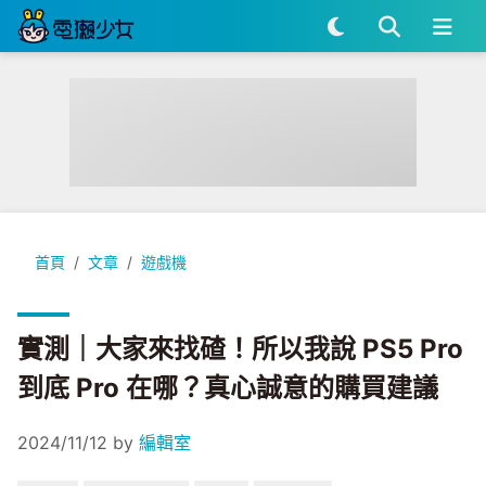
實測｜大家來找碴！所以我說 PS5 Pro 到底 Pro 在哪？真心
首頁
文章
遊戲機
實測｜大家來找碴！所以我說 PS5 Pro
到底 Pro 在哪？真心誠意的購買建議
2024/11/12
by
編輯室