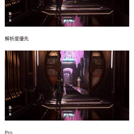
解析度優先
Pro