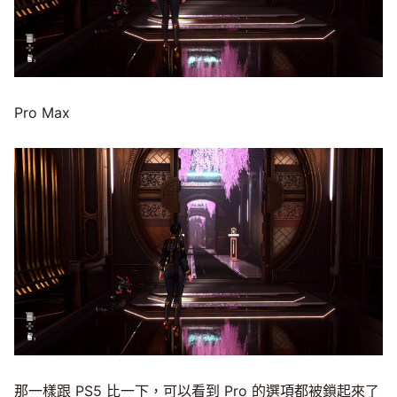
Pro Max
那一樣跟 PS5 比一下，可以看到 Pro 的選項都被鎖起來了