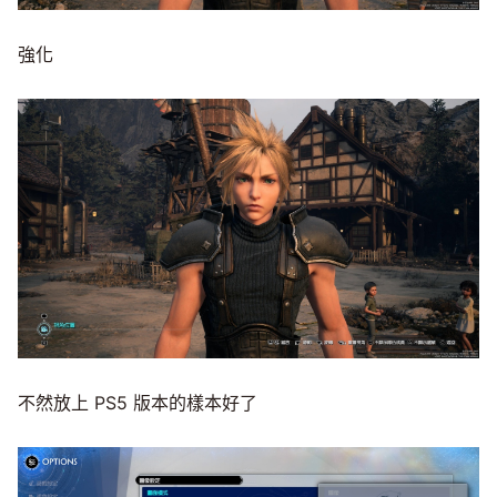
強化
不然放上 PS5 版本的樣本好了