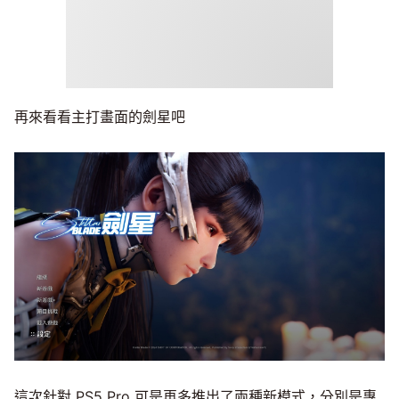
再來看看主打畫面的劍星吧
這次針對 PS5 Pro 可是再多推出了兩種新模式，分別是專