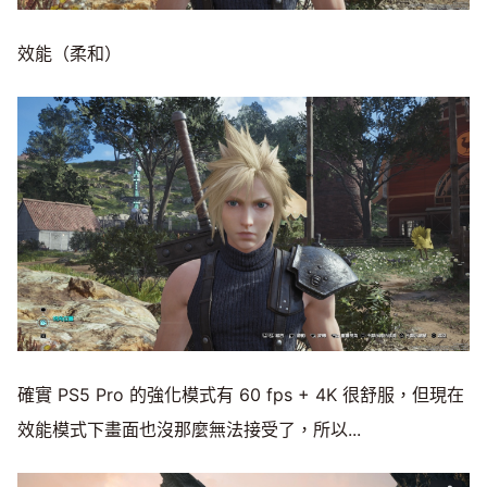
效能（柔和）
確實 PS5 Pro 的強化模式有 60 fps + 4K 很舒服，但現在
效能模式下畫面也沒那麼無法接受了，所以...