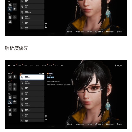
解析度優先