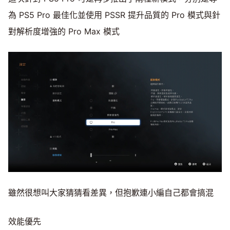
為 PS5 Pro 最佳化並使用 PSSR 提升品質的 Pro 模式與針
對解析度增強的 Pro Max 模式
雖然很想叫大家猜猜看差異，但抱歉連小編自己都會搞混
效能優先