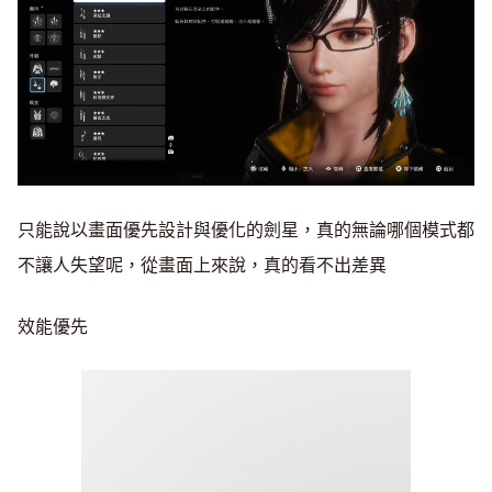
只能說以畫面優先設計與優化的劍星，真的無論哪個模式都
不讓人失望呢，從畫面上來說，真的看不出差異
效能優先