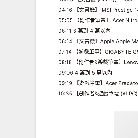
04:16 【文書機】 MSI Prestige 1
05:05 【創作者筆電】 Acer Nitro
06:11 3 萬到 4 萬以內
06:14 【文書機】Apple Apple Mac
07:14 【遊戲筆電】GIGABYTE G5
08:18 【創作者&遊戲筆電】Lenov
09:06 4 萬到 5 萬以內
09:19 【遊戲筆電】Acer Predator 
10:35 【創作者&遊戲筆電 (AI PC)