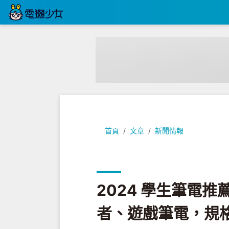
2024 學生筆電推薦！ 2 萬～5
首頁
文章
新聞情報
2024 學生筆電推
者、遊戲筆電，規