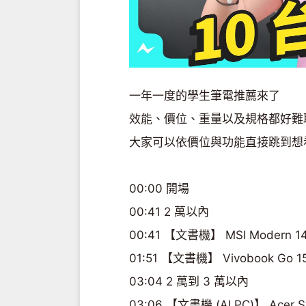
一年一度的學生筆電推薦來了
效能、價位、重量以及規格都好難
大家可以依價位與功能直接跳到想
00:00 開場
00:41 2 萬以內
00:41 【文書機】 MSI Modern 1
01:51 【文書機】 Vivobook Go 1
03:04 2 萬到 3 萬以內
03:06 【文書機 (AI PC)】 Acer Sw