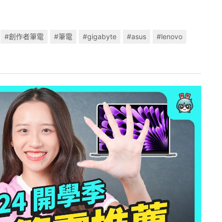
#創作者筆電
#筆電
#gigabyte
#asus
#lenovo