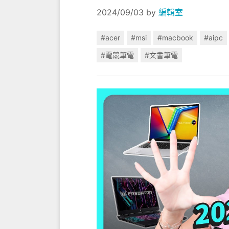
2024/09/03
by
編輯室
#acer
#msi
#macbook
#aipc
#電競筆電
#文書筆電