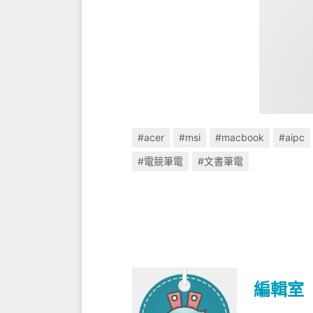
#acer
#msi
#macbook
#aipc
#電競筆電
#文書筆電
編輯室