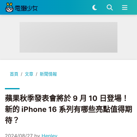
蘋果秋季發表會將於 9 月 10 日登場！新的 iPhone 16 系列
首頁
文章
新聞情報
蘋果秋季發表會將於 9 月 10 日登場！
新的 iPhone 16 系列有哪些亮點值得期
待？
2024/08/27
by
Henley