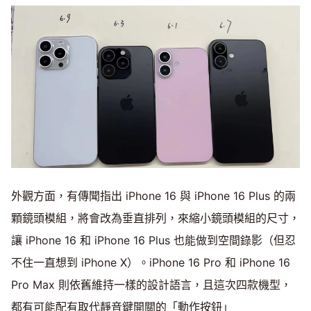
外觀方面，有傳聞指出 iPhone 16 與 iPhone 16 Plus 的兩
顆鏡頭模組，將會改為垂直排列，來縮小鏡頭模組的尺寸，
讓 iPhone 16 和 iPhone 16 Plus 也能做到空間錄影（但忍
不住一直想到 iPhone X）。iPhone 16 Pro 和 iPhone 16
Pro Max 則依舊維持一樣的設計語言，且這次四款機型，
都有可能配有取代靜音鍵開關的「動作按鈕」