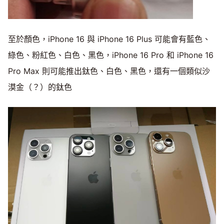
至於顏色，iPhone 16 與 iPhone 16 Plus 可能會有藍色、
綠色、粉紅色、白色、黑色，iPhone 16 Pro 和 iPhone 16
Pro Max 則可能推出鈦色、白色、黑色，還有一個類似沙
漠金（？）的鈦色