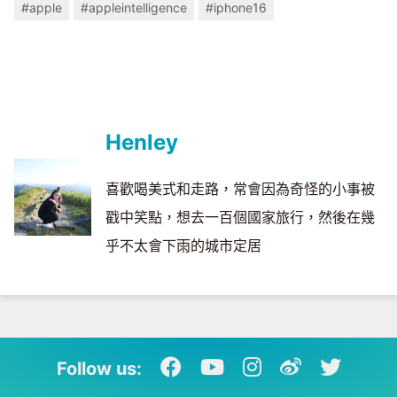
#apple
#appleintelligence
#iphone16
Henley
喜歡喝美式和走路，常會因為奇怪的小事被
戳中笑點，想去一百個國家旅行，然後在幾
乎不太會下雨的城市定居
Follow us: