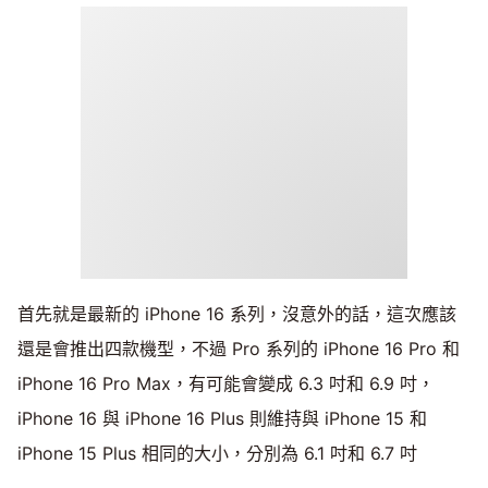
首先就是最新的 iPhone 16 系列，沒意外的話，這次應該
還是會推出四款機型，不過 Pro 系列的 iPhone 16 Pro 和
iPhone 16 Pro Max，有可能會變成 6.3 吋和 6.9 吋，
iPhone 16 與 iPhone 16 Plus 則維持與 iPhone 15 和
iPhone 15 Plus 相同的大小，分別為 6.1 吋和 6.7 吋