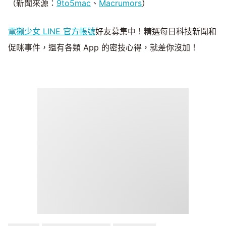
（新聞來源：
9to5mac
、
Macrumors
）
電獺少女 LINE 官方帳號
好友募集中！精選每日科技新聞和
促咪事件，還有各類 App 的密技心得，就差你沒加！