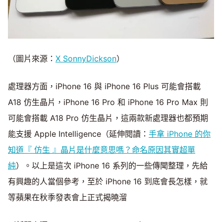
（圖片來源：
X SonnyDickson
）
處理器方面，iPhone 16 與 iPhone 16 Plus 可能會搭載
A18 仿生晶片，iPhone 16 Pro 和 iPhone 16 Pro Max 則
可能會搭載 A18 Pro 仿生晶片，這兩款新處理器也都預期
能支援 Apple Intelligence（延伸閱讀：
手拿 iPhone 的你
知道『 仿生 』晶片是什麼意思嗎？命名原因其實超單
純
）。以上是這次 iPhone 16 系列的一些傳聞整理，先給
有興趣的人當個參考，至於 iPhone 16 到底會長怎樣，就
等蘋果在秋季發表會上正式揭曉溜