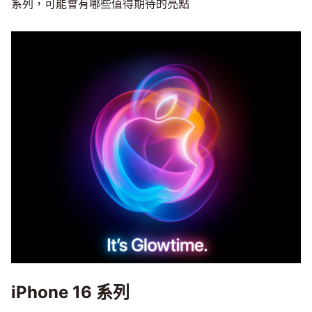
系列，可能會有哪些值得期待的亮點
iPhone 16 系列