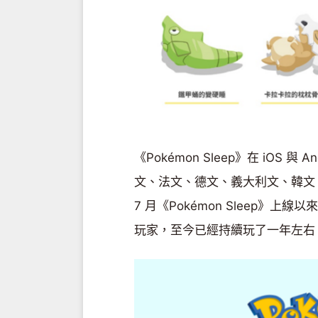
《Pokémon Sleep》在 iOS
文、法文、德文、義大利文、韓文、
7 月《Pokémon Sleep》上
玩家，至今已經持續玩了一年左右