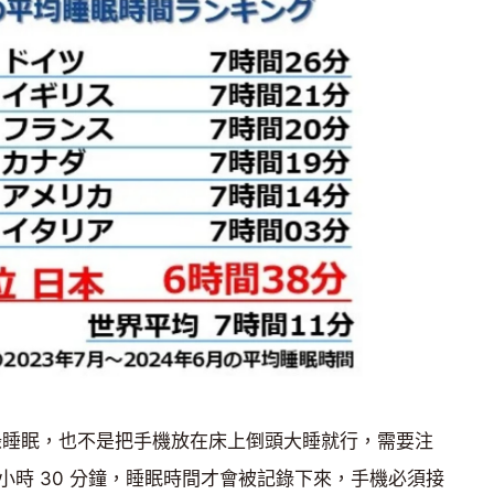
p》記錄睡眠，也不是把手機放在床上倒頭大睡就行，需要注
 小時 30 分鐘，睡眠時間才會被記錄下來，手機必須接