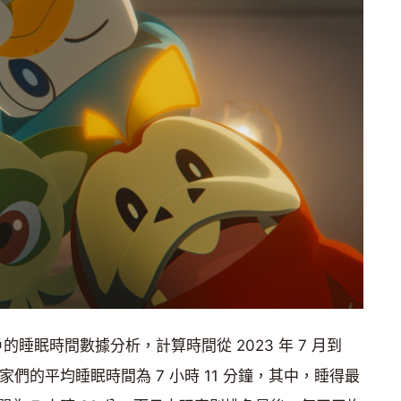
的睡眠時間數據分析，計算時間從 2023 年 7 月到
家玩家們的平均睡眠時間為 7 小時 11 分鐘，其中，睡得最