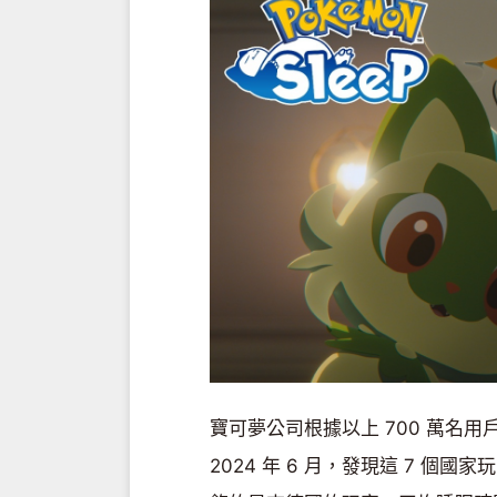
寶可夢公司根據以上 700 萬名用戶
2024 年 6 月，發現這 7 個國