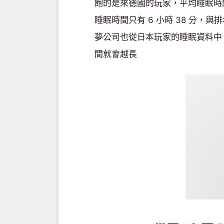
飽的是來德國的玩家，平均睡眠時間
睡眠時間只有 6 小時 38 分，
夢公司也從日本玩家的睡眠資料中
間就會越長