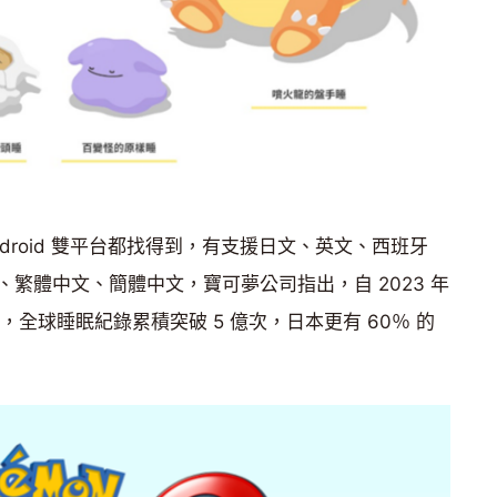
 與 Android 雙平台都找得到，有支援日文、英文、西班牙
繁體中文、簡體中文，寶可夢公司指出，自 2023 年
線以來，全球睡眠紀錄累積突破 5 億次，日本更有 60％ 的