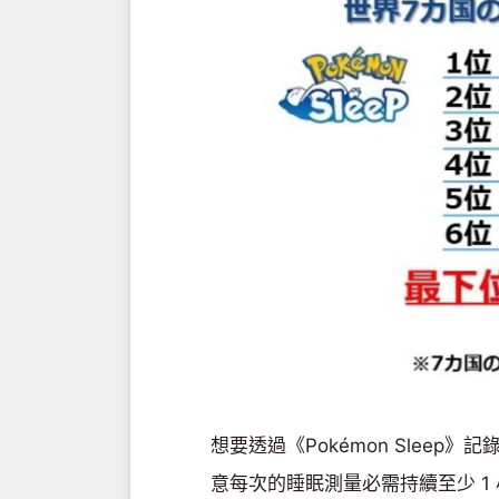
想要透過《Pokémon Slee
意每次的睡眠測量必需持續至少 1