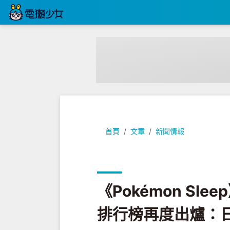
《Pokémon Sleep》上線一週
首頁
文章
新聞情報
《Pokémon Sl
排行榜再度出爐：日