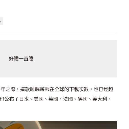
p
好睡一直睡
線滿一週年之際，這款睡眠遊戲在全球的下載次數，也已經超
最近也公布了日本、美國、英國、法國、德國、義大利、