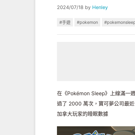
2024/07/18
by
Henley
#手遊
#pokemon
#pokemonslee
在《Pokémon Sleep》上
過了 2000 萬次，寶可夢公司
加拿大玩家的睡眠數據