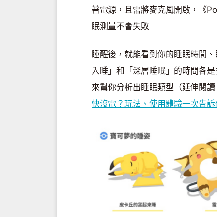
著電源，且需將麥克風開啟，《Pok
眠測量不會失敗
睡醒後，就能看到你的睡眠時間、
入睡」和「深層睡眠」的時間各是多久
來幫你分析出睡眠類型（延伸閱讀
快沒電？玩法、使用體驗一次告訴