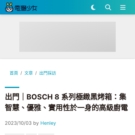
出門｜BOSCH 8 系列極緻黑烤箱：集智慧、優雅、實用性於一
首頁
文章
出門採訪
出門｜BOSCH 8 系列極緻黑烤箱：集
智慧、優雅、實用性於一身的高級廚電
2023/10/03
by
Henley