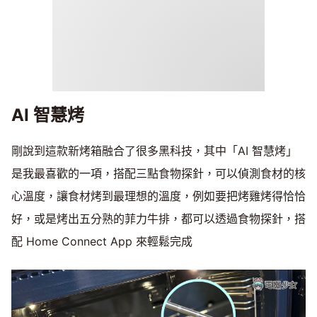
AI 智慧烤
剛說到這款新烤箱融合了很多黑科技，其中「AI 智慧烤」
是我最喜歡的一項，搭配三點食物探針，可以偵測食材的核
心溫度，讓食材烤到最理想的溫度，例如要把烤雞烤得恰恰
好，或是烤出五分熟的菲力牛排，都可以透過食物探針，搭
配 Home Connect App 來輕鬆完成