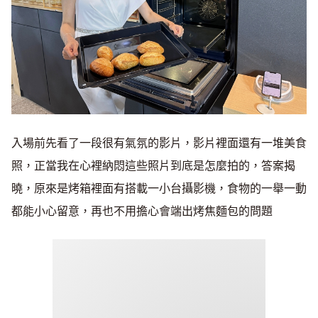
入場前先看了一段很有氣氛的影片，影片裡面還有一堆美食
照，正當我在心裡納悶這些照片到底是怎麼拍的，答案揭
曉，原來是烤箱裡面有搭載一小台攝影機，食物的一舉一動
都能小心留意，再也不用擔心會端出烤焦麵包的問題