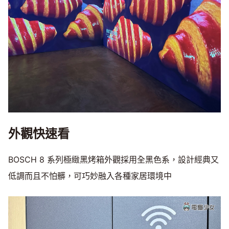
外觀快速看
BOSCH 8 系列極緻黑烤箱外觀採用全黑色系，設計經典又
低調而且不怕髒，可巧妙融入各種家居環境中