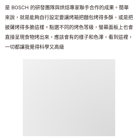
是 BOSCH 的研發團隊與烘焙專家聯手合作的成果。簡單
來說，就是能夠自行設定要讓烤箱把麵包烤得多酥、或是把
披薩烤得多脆這樣。點選不同的烤色等級，螢幕面板上也會
直接呈現食物烤出來，應該會有的樣子和色澤，看到這裡，
一切都讓我覺得科學又高級