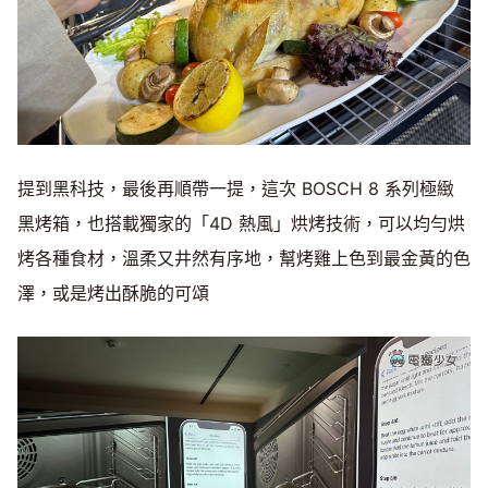
提到黑科技，最後再順帶一提，這次 BOSCH 8 系列極緻
黑烤箱，也搭載獨家的「4D 熱風」烘烤技術，可以均勻烘
烤各種食材，溫柔又井然有序地，幫烤雞上色到最金黃的色
澤，或是烤出酥脆的可頌