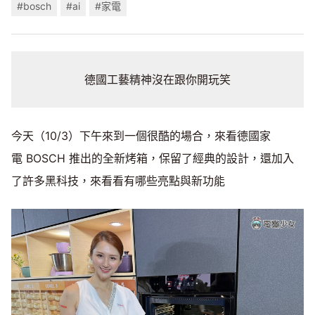
#bosch
#ai
#家電
德國工藝精神沒在跟你開玩笑
今天（10/3）下午來到一個很酷的場合，來看德國家
電 BOSCH 推出的全新烤箱，保留了經典的設計，還加入
了許多黑科技，來看看有哪些亮點與新功能