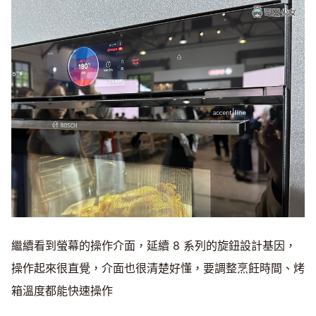
繼續看到螢幕的操作介面，延續 8 系列的旋鈕設計基因，
操作起來很直覺，介面也很清楚好懂，要調整烹飪時間、烤
箱溫度都能快速操作