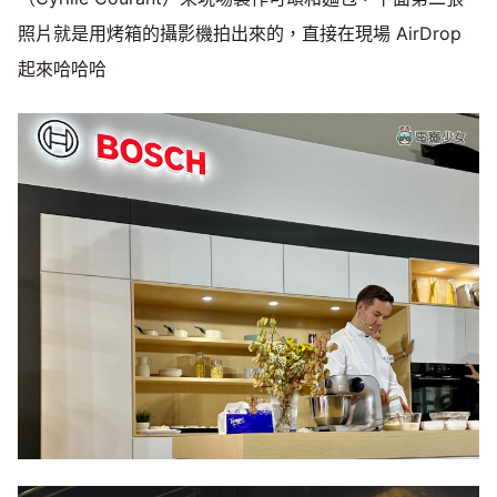
照片就是用烤箱的攝影機拍出來的，直接在現場 AirDrop
起來哈哈哈