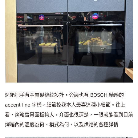
烤箱把手有金屬髮絲紋設計，旁邊也有 BOSCH 精雕的
accent line 字樣，細節控我本人最喜這種小細節。往上
看，烤箱螢幕面板夠大，介面也很清楚，一眼就能看到目前
烤箱內的溫度為何、模式為何，以及烘焙的各種詳情