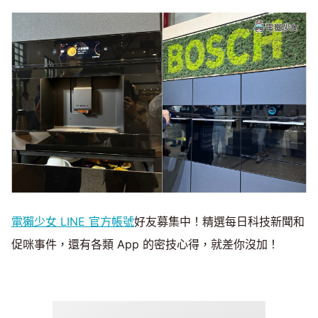
電獺少女 LINE 官方帳號
好友募集中！精選每日科技新聞和
促咪事件，還有各類 App 的密技心得，就差你沒加！