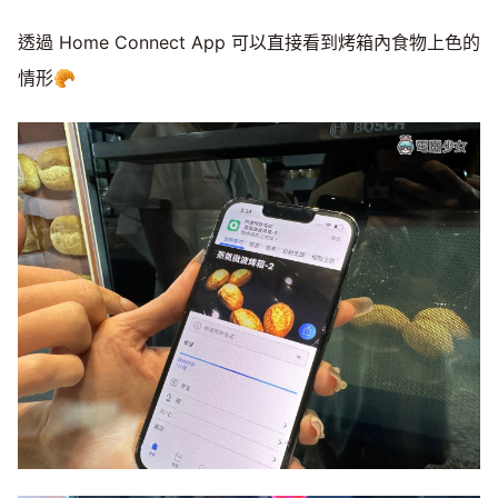
透過 Home Connect App 可以直接看到烤箱內食物上色的
情形🥐