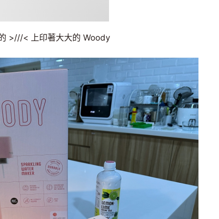
///< 上印著大大的 Woody