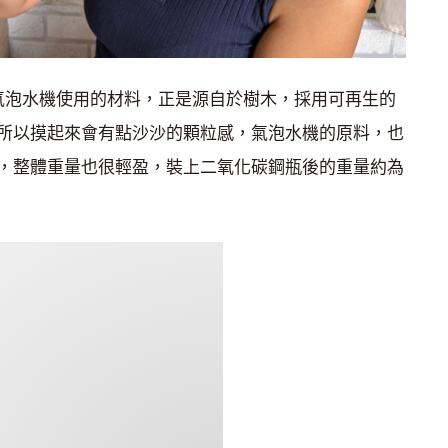
台氣泡水機使用的材料，正是源自於樹木，採用可再生的
所以摸起來會有點沙沙的顆粒感，氣泡水機的原料，也
，整體重量也很輕盈，裝上二氧化碳鋼瓶後的重量約為