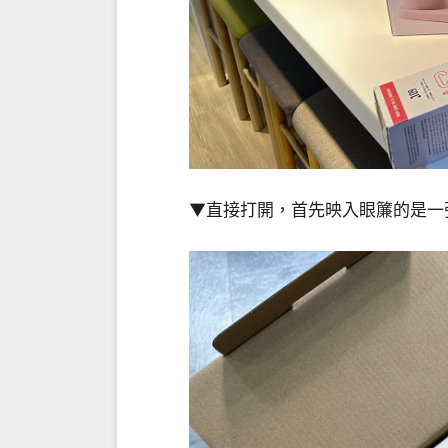
▼直接打開，首先映入眼簾的是一