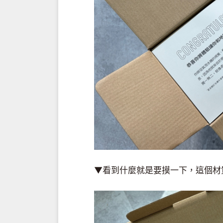
▼看到什麼就是要摸一下，這個材