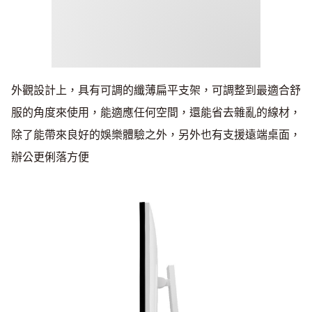
外觀設計上，具有可調的纖薄扁平支架，可調整到最適合舒
服的角度來使用，能適應任何空間，還能省去雜亂的線材，
除了能帶來良好的娛樂體驗之外，另外也有支援遠端桌面，
辦公更俐落方便