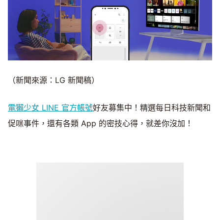
（新聞來源：LG 新聞稿）
電獺少女 LINE 官方帳號
好友募集中！精選每日科技新聞和
促咪事件，還有各類 App 的密技心得，就差你沒加！