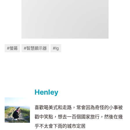
#螢幕
#智慧顯示器
#lg
Henley
喜歡喝美式和走路，常會因為奇怪的小事被
戳中笑點，想去一百個國家旅行，然後在幾
乎不太會下雨的城市定居