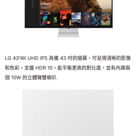
LG 43”4K UHD IPS 具備 43 吋的螢幕，可呈現清晰的影像
和色彩，支援 HDR 10，能平衡更高的對比度，並有內建兩
個 10W 的立體聲雙喇叭