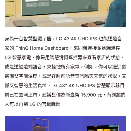
身為一台智慧型顯示器，LG 43”4K UHD IPS 也能透過自
家的 ThinQ Home Dashboard，來同時連接並遠端遙控
LG 智慧家電，像是用智慧滑鼠遙控器來查看家店的狀態，
或是透過遠端語音，來操控所有家電，例如，你可以邊追劇
邊調整空調溫度，或是在睡前語音查詢隔天天氣的狀況，又
懶又智慧的生活真棒，LG 43'' 4K UHD IPS 智慧顯示器目
前已在臺灣上市，建議售價為新臺幣 15,900 元，有興趣的
人可以再到 LG 的官網瞧瞧