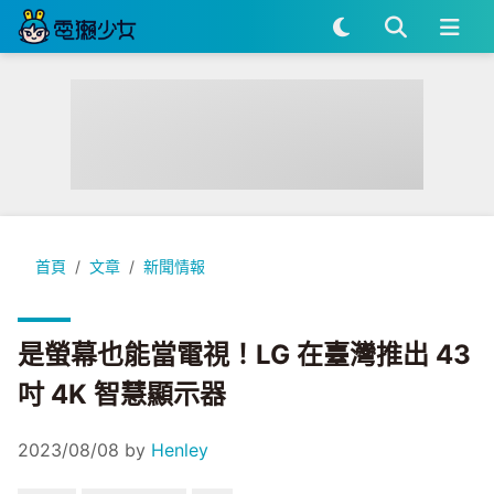
是螢幕也能當電視！LG 在臺灣推出 43 吋 4K 智慧顯示器
首頁
文章
新聞情報
是螢幕也能當電視！LG 在臺灣推出 43
吋 4K 智慧顯示器
2023/08/08
by
Henley