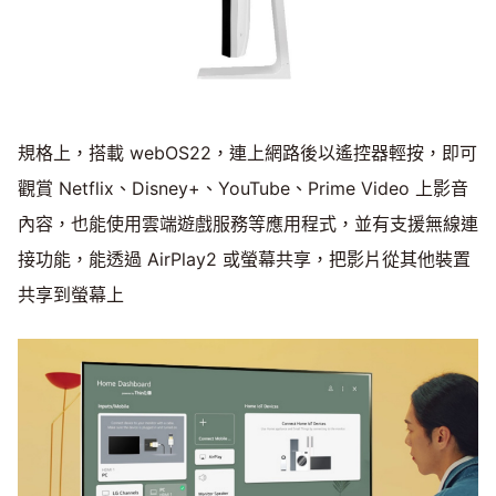
規格上，搭載 webOS22，連上網路後以遙控器輕按，即可
觀賞 Netflix、Disney+、YouTube、Prime Video 上影音
內容，也能使用雲端遊戲服務等應用程式，並有支援無線連
接功能，能透過 AirPlay2 或螢幕共享，把影片從其他裝置
共享到螢幕上