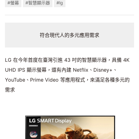
#螢幕
#智慧顯示器
#lg
符合現代人的多元應用需求
LG 在今年首度在臺灣引進 43 吋的智慧顯示器，具備 4K
UHD IPS 顯示螢幕，還有內建 Netflix、Disney+、
YouTube、Prime Video 等應用程式，來滿足各種多元的
需求