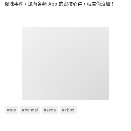
促咪事件，還有各類 App 的密技心得，就差你沒加！
#tgs
#bandai
#sega
#xbox