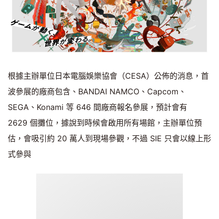
根據主辦單位日本電腦娛樂協會（CESA）公佈的消息，首
波參展的廠商包含、BANDAI NAMCO、Capcom、
SEGA、Konami 等 646 間廠商報名參展，預計會有
2629 個攤位，據說到時候會啟用所有場館，主辦單位預
估，會吸引約 20 萬人到現場參觀，不過 SIE 只會以線上形
式參與