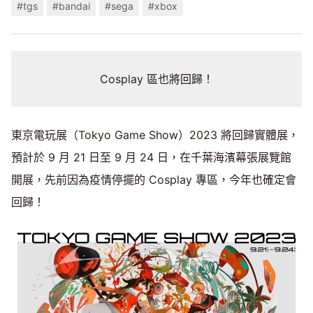
#tgs
#bandai
#sega
#xbox
Cosplay 區也將回歸！
東京電玩展（Tokyo Game Show）2023 將回歸實體展，
預計於 9 月 21 日至 9 月 24 日，在千葉海濱幕張展覽館
開展，先前因為疫情停擺的 Cosplay 專區，今年也確定會
回歸！