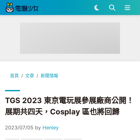
TGS 2023 東京電玩展參展廠商公開！展期共四天，Cosplay
首頁
文章
新聞情報
TGS 2023 東京電玩展參展廠商公開！
展期共四天，Cosplay 區也將回歸
2023/07/05
by
Henley