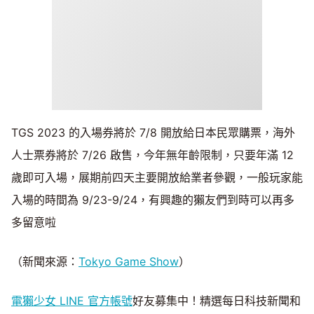
TGS 2023 的入場券將於 7/8 開放給日本民眾購票，海外
人士票券將於 7/26 啟售，今年無年齡限制，只要年滿 12
歲即可入場，展期前四天主要開放給業者參觀，一般玩家能
入場的時間為 9/23-9/24，有興趣的獺友們到時可以再多
多留意啦
（新聞來源：
Tokyo Game Show
）
電獺少女 LINE 官方帳號
好友募集中！精選每日科技新聞和