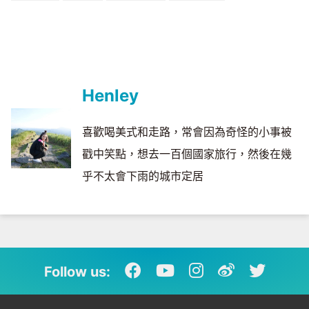
Henley
喜歡喝美式和走路，常會因為奇怪的小事被
戳中笑點，想去一百個國家旅行，然後在幾
乎不太會下雨的城市定居
Follow us: