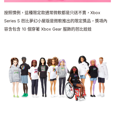
按照慣例，這種限定款通常微軟都是只送不賣，Xbox
Series S 芭比夢幻小屋版是微軟推出的限定獎品，獎項內
容含包含 10 個穿著 Xbox Gear 服飾的芭比娃娃