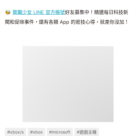
🐝
電獺少女 LINE 官方帳號
好友募集中！精選每日科技新
聞和促咪事件，還有各類 App 的密技心得，就差你沒加！
#xbox/s
#xbox
#microsoft
#遊戲主機