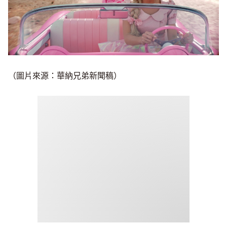
（圖片來源：華納兄弟新聞稿）