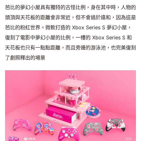
芭比的夢幻小屋具有獨特的古怪比例，身在其中時，人物的
頭頂與天花板的距離會非常近，但不會過於違和，因為這是
芭比的粉紅世界。微軟打造的 Xbox Series S 夢幻小屋，
復刻了電影中夢幻小屋的比例，一樓的 Xbox Series S 和
天花板也只有一點點距離，而且旁邊的游泳池，也完美復刻
了劇照釋出的場景