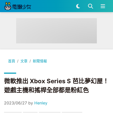
微軟推出 Xbox Series S 芭比夢幻屋！遊戲主機和搖桿全部都
首頁
文章
新聞情報
微軟推出 Xbox Series S 芭比夢幻屋！
遊戲主機和搖桿全部都是粉紅色
2023/06/27
by
Henley