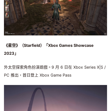
《星空》（Starfield）「Xbox Games Showcase
2023」
外太空探索角色扮演遊戲。9 月 6 日在 Xbox Series X|S /
PC 推出，首日登上 Xbox Game Pass