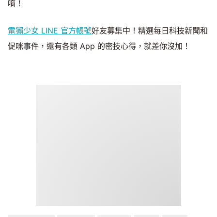
唷！
電獺少女 LINE 官方帳號
好友募集中！精選每日科技新聞和
促咪事件，還有各類 App 的密技心得，就差你沒加！