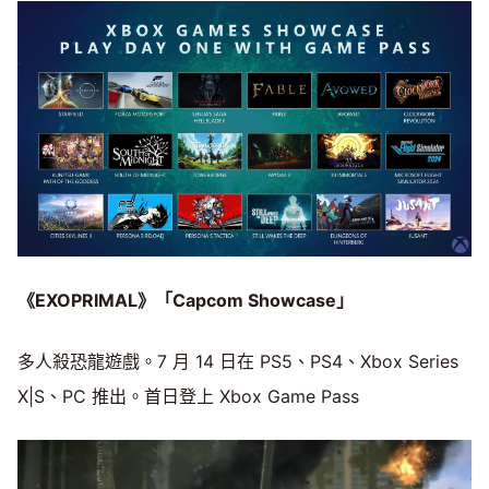
Mute
《EXOPRIMAL》「Capcom Showcase」
多人殺恐龍遊戲。7 月 14 日在 PS5、PS4、Xbox Series
X|S、PC 推出。首日登上 Xbox Game Pass