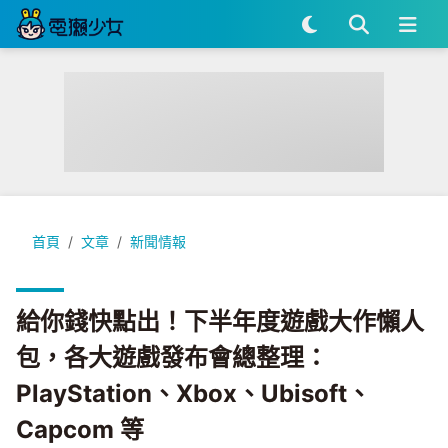
給你錢快點出！下半年度遊戲大作懶人包，各大遊戲發布會總整理：PlayS
首頁
文章
新聞情報
給你錢快點出！下半年度遊戲大作懶人
包，各大遊戲發布會總整理：
PlayStation、Xbox、Ubisoft、
Capcom 等