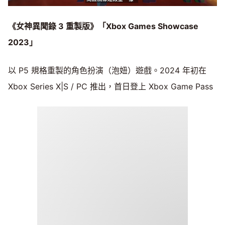
《女神異聞錄 3 重製版》「Xbox Games Showcase
2023」
以 P5 規格重製的角色扮演（泡妞）遊戲。2024 年初在
Xbox Series X|S / PC 推出，首日登上 Xbox Game Pass