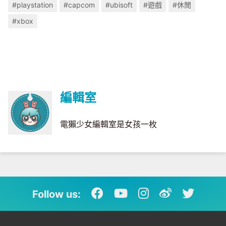
#playstation
#capcom
#ubisoft
#遊戲
#休閒
#xbox
編輯室
電獺少女編輯室是女孩一枚
Follow us: