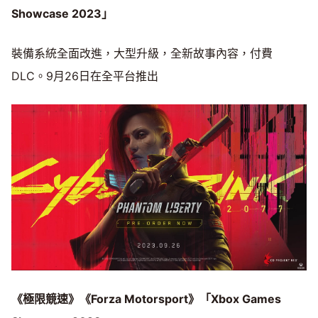
Showcase 2023」
裝備系統全面改進，大型升級，全新故事內容，付費
DLC。9月26日在全平台推出
《極限競速》《Forza Motorsport》「Xbox Games