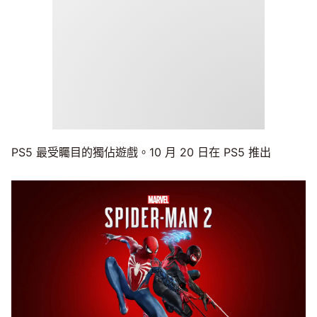
PS5 最受矚目的獨佔遊戲。10 月 20 日在 PS5 推出