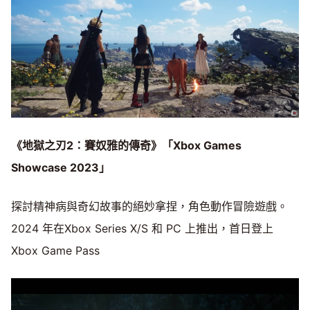
《地獄之刃2：賽奴雅的傳奇》「Xbox Games
Showcase 2023」
探討精神病與奇幻故事的絕妙拿捏，角色動作冒險遊戲。
2024 年在Xbox Series X/S 和 PC 上推出，首日登上
Xbox Game Pass