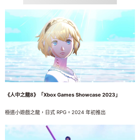
《人中之龍8》「Xbox Games Showcase 2023」
極道小遊戲之龍，日式 RPG。2024 年初推出