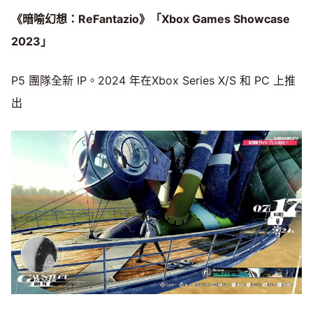
《暗喻幻想：ReFantazio》「Xbox Games Showcase
2023」
P5 團隊全新 IP。2024 年在Xbox Series X/S 和 PC 上推
出