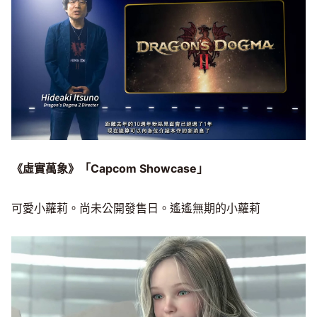
《虛實萬象》「Capcom Showcase」
可愛小蘿莉。尚未公開發售日。遙遙無期的小蘿莉