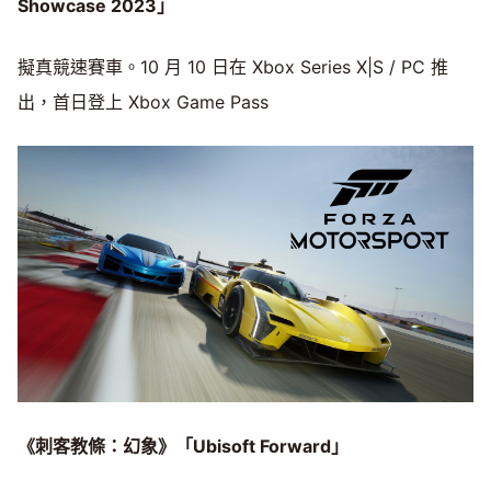
Showcase 2023」
擬真競速賽車。10 月 10 日在 Xbox Series X|S / PC 推
出，首日登上 Xbox Game Pass
《刺客教條：幻象》「Ubisoft Forward」