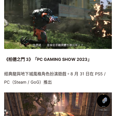
《柏德之門 3》「PC GAMING SHOW 2023」
經典龍與地下城風格角色扮演遊戲。8 月 31 日在 PS5 /
PC（Steam / GoG）推出