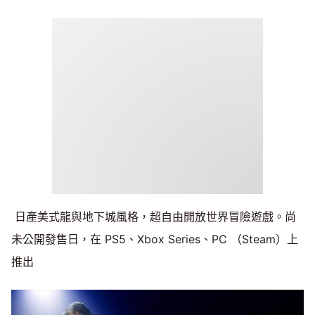
日產美式龍與地下城風格，超自由開放世界冒險遊戲。尚
未公開發售日，在 PS5、Xbox Series、PC （Steam）上
推出