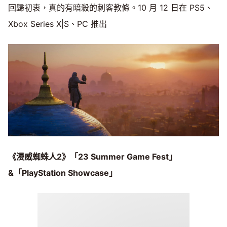
回歸初衷，真的有暗殺的刺客教條。10 月 12 日在 PS5、
Xbox Series X|S、PC 推出
《漫威蜘蛛人2》「23 Summer Game Fest」
&「PlayStation Showcase」