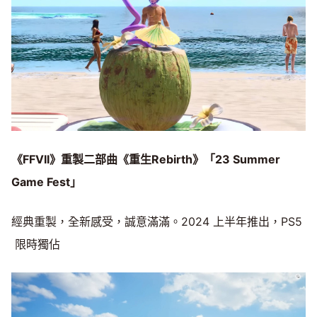
《FFVII》重製二部曲《重生Rebirth》「23 Summer
Game Fest」
經典重製，全新感受，誠意滿滿。2024 上半年推出，PS5
限時獨佔