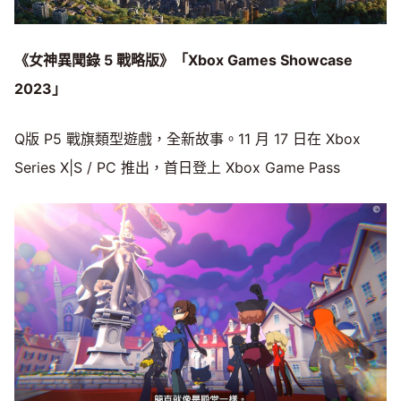
《女神異聞錄 5 戰略版》「Xbox Games Showcase
2023」
Q版 P5 戰旗類型遊戲，全新故事。11 月 17 日在 Xbox
Series X|S / PC 推出，首日登上 Xbox Game Pass