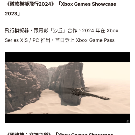
《微軟模擬飛行2024》「Xbox Games Showcase
2023」
飛行模擬器，跟電影「沙丘」合作。2024 年在 Xbox
Series X|S / PC 推出，首日登上 Xbox Game Pass