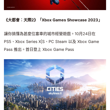
《大都會：天際2》「Xbox Games Showcase 2023」
讓你搞懂為甚麼位塞車的城市經營遊戲。10月24日在
PS5、Xbox Series X|S、PC Steam 以及 Xbox Game
Pass 推出。首日登上 Xbox Game Pass