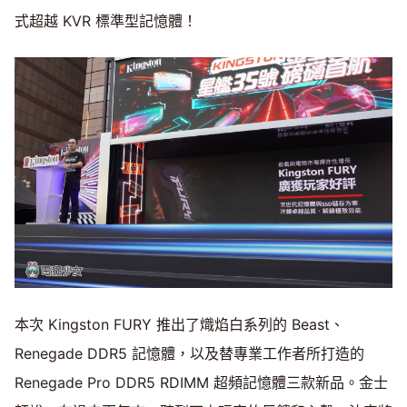
式超越 KVR 標準型記憶體！
本次 Kingston FURY 推出了熾焰白系列的 Beast、
Renegade DDR5 記憶體，以及替專業工作者所打造的
Renegade Pro DDR5 RDIMM 超頻記憶體三款新品。金士