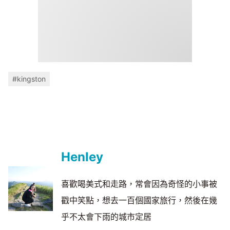
#kingston
Henley
喜歡喝美式和走路，常會因為奇怪的小事被
戳中笑點，想去一百個國家旅行，然後在幾
乎不太會下雨的城市定居