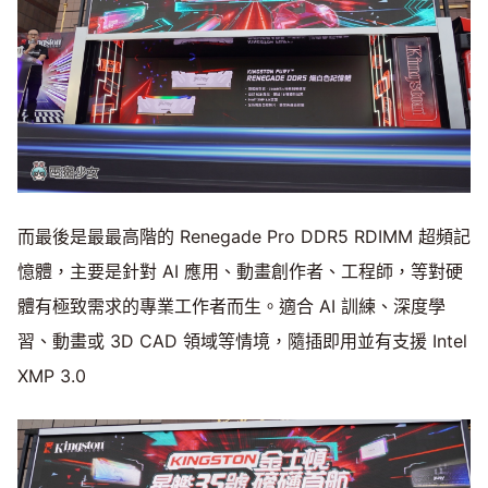
而最後是最最高階的 Renegade Pro DDR5 RDIMM 超頻記
憶體，主要是針對 AI 應用、動畫創作者、工程師，等對硬
體有極致需求的專業工作者而生。適合 AI 訓練、深度學
習、動畫或 3D CAD 領域等情境，隨插即用並有支援 Intel
XMP 3.0