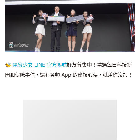
🐝
電獺少女 LINE 官方帳號
好友募集中！精選每日科技新
聞和促咪事件，還有各類 App 的密技心得，就差你沒加！