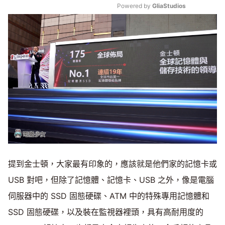
Powered by 
GliaStudios
Mute
提到金士頓，大家最有印象的，應該就是他們家的記憶卡或
USB 對吧，但除了記憶體、記憶卡、USB 之外，像是電腦
伺服器中的 SSD 固態硬碟、ATM 中的特殊專用記憶體和
SSD 固態硬碟，以及裝在監視器裡頭，具有高耐用度的