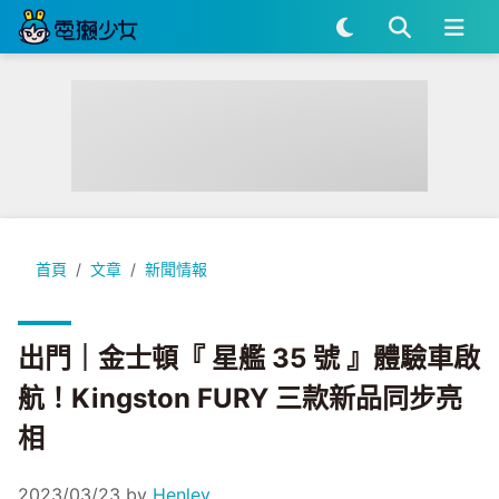
出門｜金士頓『 星艦 35 號 』體驗車啟航！Kingston FURY
首頁
文章
新聞情報
出門｜金士頓『 星艦 35 號 』體驗車啟
航！Kingston FURY 三款新品同步亮
相
2023/03/23
by
Henley