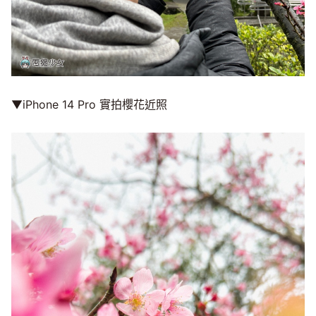
▼iPhone 14 Pro 實拍櫻花近照