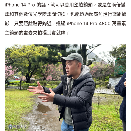
iPhone 14 Pro 的話，就可以善用望遠鏡頭，或是在兩倍變
焦和其他數位光學變焦間切換，也能透過超廣角進行微距攝
影，只要距離貼得夠近，透過 iPhone 14 Pro 4800 萬畫素
主鏡頭的畫素來拍攝其實就夠了