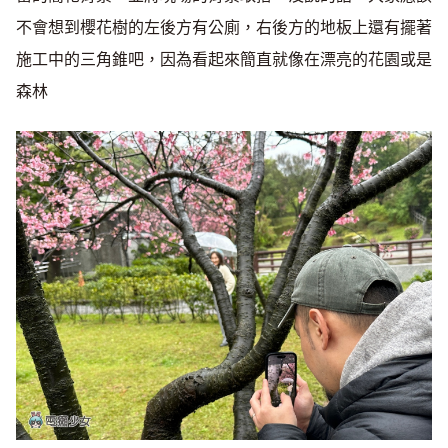
不會想到櫻花樹的左後方有公廁，右後方的地板上還有擺著
施工中的三角錐吧，因為看起來簡直就像在漂亮的花園或是
森林