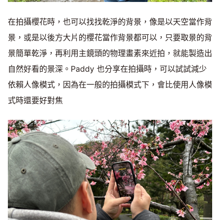
在拍攝櫻花時，也可以找找乾淨的背景，像是以天空當作背
景，或是以後方大片的櫻花當作背景都可以，只要取景的背
景簡單乾淨，再利用主鏡頭的物理畫素來近拍，就能製造出
自然好看的景深。Paddy 也分享在拍攝時，可以試試減少
依賴人像模式，因為在一般的拍攝模式下，會比使用人像模
式時還要好對焦