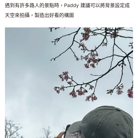
遇到有許多路人的景點時，Paddy 建議可以將背景設定成
天空來拍攝，製造出好看的構圖