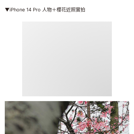
▼iPhone 14 Pro 人物＋櫻花近照實拍