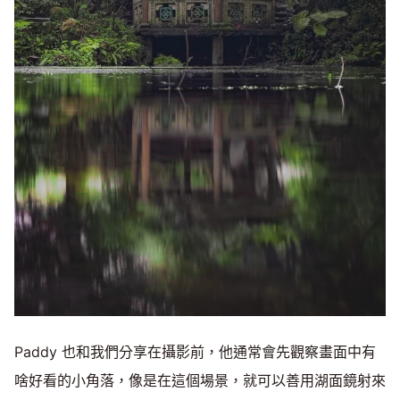
Paddy 也和我們分享在攝影前，他通常會先觀察畫面中有
啥好看的小角落，像是在這個場景，就可以善用湖面鏡射來