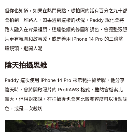
但你也知道，如果在熱門景點，想拍照的話有百分之九十都
會拍到一堆路人，如果遇到這樣的狀況，Paddy 說他會將
路人融入在背景裡頭，透過後續的修圖和調色，會讓整張照
片更有氛圍和故事感，或是善用 iPhone 14 Pro 的三倍望
遠鏡頭，避開人潮
陰天拍攝思維
Paddy 這次使用 iPhone 14 Pro 來示範拍攝步驟，他分享
陰天時，會將開啟照片的 ProRAWS 格式，雖然會檔案比
較大，但相對來說，在拍攝後也會有比較寬容度可以後製調
色，或是二次裁切