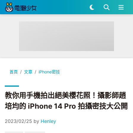
教你用手機拍出絕美櫻花照！攝影師趙培均的 iPhone 14 Pro
首頁
文章
iPhone密技
教你用手機拍出絕美櫻花照！攝影師趙
培均的 iPhone 14 Pro 拍攝密技大公開
2023/02/25
by
Henley