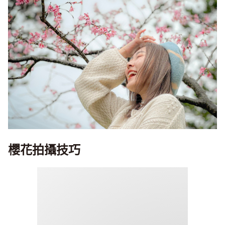
櫻花拍攝技巧