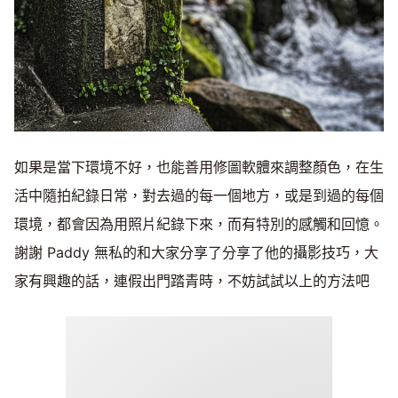
如果是當下環境不好，也能善用修圖軟體來調整顏色，在生
活中隨拍紀錄日常，對去過的每一個地方，或是到過的每個
環境，都會因為用照片紀錄下來，而有特別的感觸和回憶。
謝謝 Paddy 無私的和大家分享了分享了他的攝影技巧，大
家有興趣的話，連假出門踏青時，不妨試試以上的方法吧