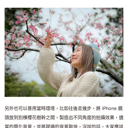
另外也可以善用當時環境，比如往後走幾步，將 iPhone 鏡
頭放到別棵櫻花樹幹之間，製造出不同角度的拍攝效果，適
當的簡化背景，並將現場的背景取捨，沒說的話，大家應該