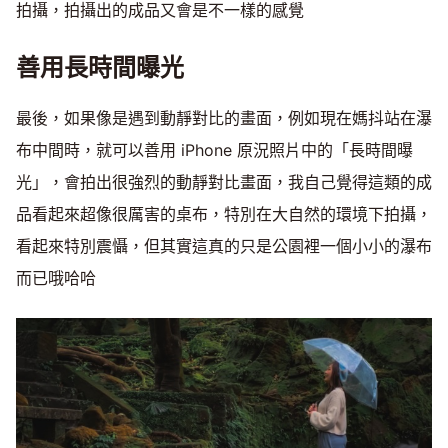
拍攝，拍攝出的成品又會是不一樣的感覺
善用長時間曝光
最後，如果像是遇到動靜對比的畫面，例如現在媽抖站在瀑
布中間時，就可以善用 iPhone 原況照片中的「長時間曝
光」，會拍出很強烈的動靜對比畫面，我自己覺得這類的成
品看起來超像很厲害的桌布，特別在大自然的環境下拍攝，
看起來特別震懾，但其實這真的只是公園裡一個小小的瀑布
而已哦哈哈