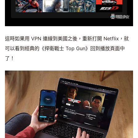
這時如果用 VPN 連線到美國之後，重新打開 Netflix，就
可以看到經典的《捍衛戰士 Top Gun》回到播放頁面中
了！