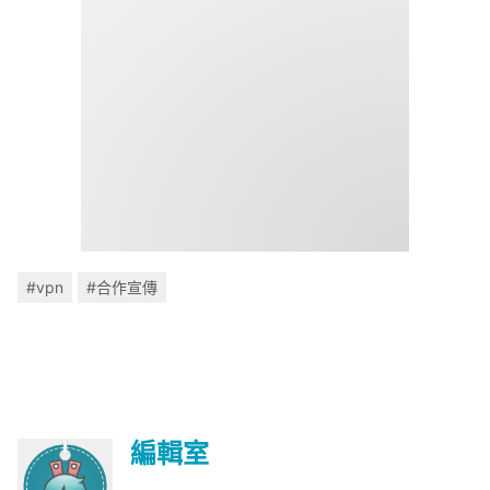
#vpn
#合作宣傳
編輯室