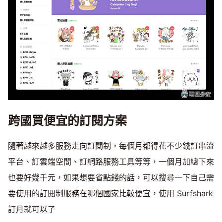
跨國買便宜的訂閱方案
隨著越來越多服務走向訂閱制，每個月都得花不少錢訂串流
平台、訂雲端空間、訂網路服務工具等等，一個月加總下來
也要好幾千元，如果想要省點錢的話，可以搜尋一下自己需
要使用的訂閱制服務在哪個國家比較便宜，使用 Surfshark
訂月就可以了