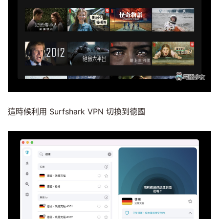
這時候利用 Surfshark VPN 切換到德國