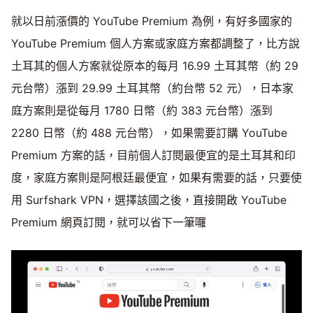
就以日前漲價的 YouTube Premium 為例，有好多國家的
YouTube Premium 個人方案或家庭方案都調整了，比方說
土耳其的個人方案就從原本的每月 16.99 土耳其幣（約 29
元台幣）漲到 29.99 土耳其幣（約台幣 52 元），日本家
庭方案則是從每月 1780 日幣（約 383 元台幣）漲到
2280 日幣（約 488 元台幣），如果需要訂購 YouTube
Premium 方案的話，目前個人訂閱最便宜的是土耳其和印
度，家庭方案則是阿根廷最便宜，如果有需要的話，只要使
用 Surfshark VPN，選擇該國之後，直接開啟 YouTube
Premium 網頁訂閱，就可以省下一筆囉