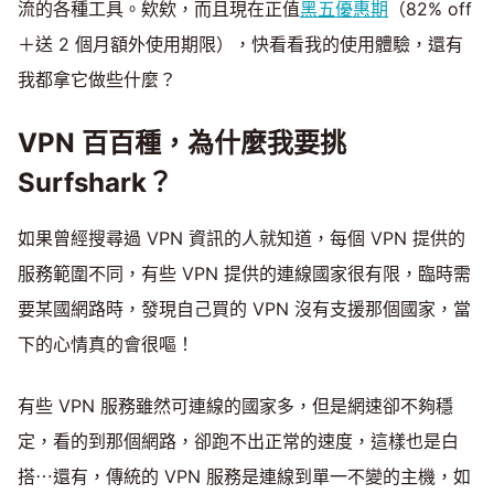
流的各種工具。欸欸，而且現在正值
黑五優惠期
（82% off
＋送 2 個月額外使用期限），快看看我的使用體驗，還有
我都拿它做些什麼？
VPN 百百種，為什麼我要挑
Surfshark？
如果曾經搜尋過 VPN 資訊的人就知道，每個 VPN 提供的
服務範圍不同，有些 VPN 提供的連線國家很有限，臨時需
要某國網路時，發現自己買的 VPN 沒有支援那個國家，當
下的心情真的會很嘔！
有些 VPN 服務雖然可連線的國家多，但是網速卻不夠穩
定，看的到那個網路，卻跑不出正常的速度，這樣也是白
搭⋯還有，傳統的 VPN 服務是連線到單一不變的主機，如