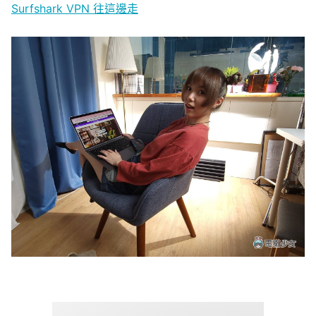
Surfshark VPN 往這邊走