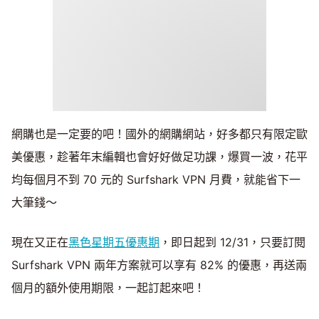
網購也是一定要的吧！國外的網購網站，好多都只有限定歐
美優惠，趁著年末編輯也會好好做足功課，爆買一波，花平
均每個月不到 70 元的 Surfshark VPN 月費，就能省下一
大筆錢～
現在又正在
黑色星期五優惠期
，即日起到 12/31，只要訂閱
Surfshark VPN 兩年方案就可以享有 82% 的優惠，再送兩
個月的額外使用期限，一起訂起來吧！