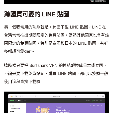
跨國買可愛的 LINE 貼圖
另一個我常用的功能就是，跨國下載 LINE 貼圖，LINE 在
台灣常常推出期間限定的免費貼圖，當然其他國家也會有該
國限定的免費貼圖，特別是泰國和日本的 LINE 貼圖，有好
多都超可愛der～
這時候只要把 Surfshark VPN 的連結轉換成日本或泰國，
不論是要下載免費貼圖、購買 LINE 貼圖，都可以按照一般
使用流程直接下載囉