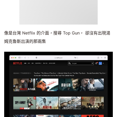
像是台灣 Netflix 的介面，搜尋 Top Gun， 卻沒有出現湯
姆克魯斯出演的那兩集