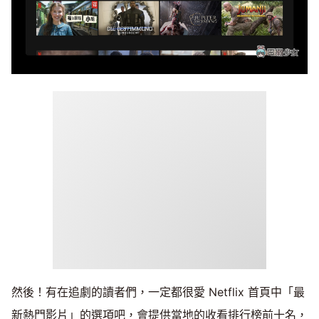
然後！有在追劇的讀者們，一定都很愛 Netflix 首頁中「最
新熱門影片」的選項吧，會提供當地的收看排行榜前十名，