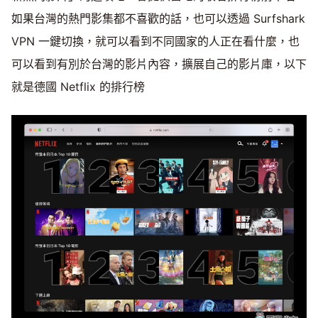
如果台灣的熱門影集都不喜歡的話，也可以透過 Surfshark
VPN 一鍵切換，就可以看到不同國家的人正在看什麼，也
可以看到有別於台灣的影片內容，擴展自己的影片庫，以下
就是德國 Netflix 的排行榜