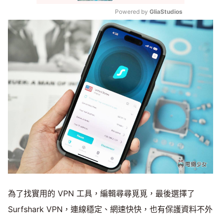
Powered by 
GliaStudios
Mute
為了找實用的 VPN 工具，編輯尋尋覓覓，最後選擇了
Surfshark VPN，連線穩定、網速快快，也有保護資料不外