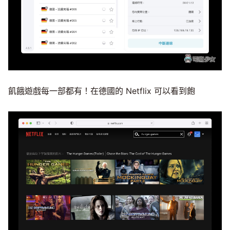
飢餓遊戲每一部都有！在德國的 Netflix 可以看到飽