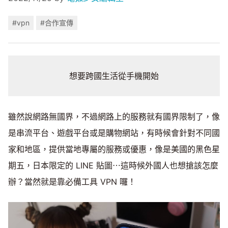
#vpn
#合作宣傳
想要跨國生活從手機開始
雖然說網路無國界，不過網路上的服務就有國界限制了，像
是串流平台、遊戲平台或是購物網站，有時候會針對不同國
家和地區，提供當地專屬的服務或優惠，像是美國的黑色星
期五，日本限定的 LINE 貼圖⋯這時候外國人也想搶該怎麼
辦？當然就是靠必備工具 VPN 囉！