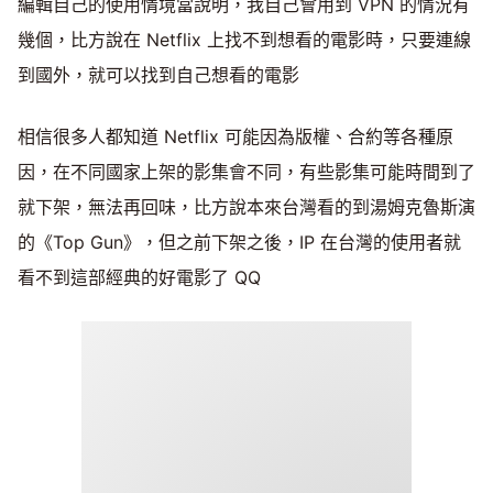
編輯自己的使用情境當說明，我自己會用到 VPN 的情況有
幾個，比方說在 Netflix 上找不到想看的電影時，只要連線
到國外，就可以找到自己想看的電影
相信很多人都知道 Netflix 可能因為版權、合約等各種原
因，在不同國家上架的影集會不同，有些影集可能時間到了
就下架，無法再回味，比方說本來台灣看的到湯姆克魯斯演
的《Top Gun》，但之前下架之後，IP 在台灣的使用者就
看不到這部經典的好電影了 QQ