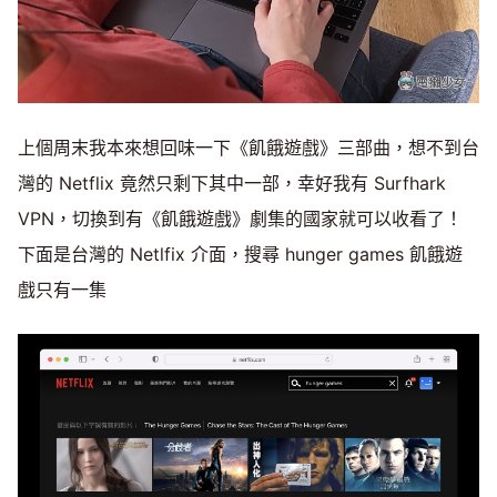
上個周末我本來想回味一下《飢餓遊戲》三部曲，想不到台
灣的 Netflix 竟然只剩下其中一部，幸好我有 Surfhark
VPN，切換到有《飢餓遊戲》劇集的國家就可以收看了！
下面是台灣的 Netlfix 介面，搜尋 hunger games 飢餓遊
戲只有一集