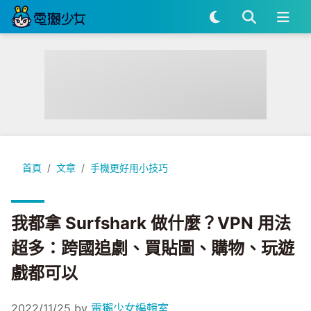
我都拿 Surfshark 做什麼？VPN 用法超多：跨國追劇、買
首頁
文章
手機更好用小技巧
我都拿 Surfshark 做什麼？VPN 用法
超多：跨國追劇、買貼圖、購物、玩遊
戲都可以
2022/11/25
by
電獺少女編輯室