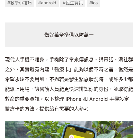
#教學小技巧
#android
#民生資訊
#ios
做好萬全準備以防萬一
現代人手機不離身，手機除了拿來傳訊息、講電話、滑社群
之外，其實還有內建「醫療卡」能夠以備不時之需，當然是
希望永遠不要用到，不過若是發生緊急狀況時，或許多少都
能派上用場，讓醫護人員能更快速辨認你的身份，並取得能
救命的重要資訊，以下整理 iPhone 和 Android 手機設定
醫療卡的方法，提供給有需要的人參考