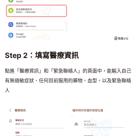
Step 2：填寫醫療資訊
點進「醫療資訊」和「緊急聯絡人」的頁面中，能輸入自己
有無過敏症狀、任何目前服用的藥物、血型，以及緊急聯絡
人