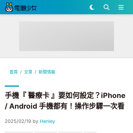
手機『 醫療卡 』要如何設定？iPhone / Android 手機都有
首頁
文章
新聞情報
手機『 醫療卡 』要如何設定？iPhone
/ Android 手機都有！操作步驟一次看
2025/02/19
by
Henley