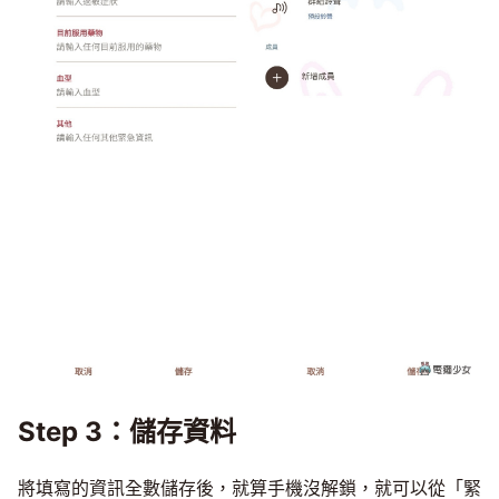
Step 3：儲存資料
將填寫的資訊全數儲存後，就算手機沒解鎖，就可以從「緊