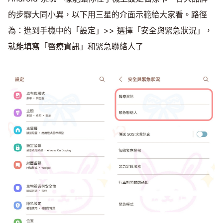
的步驟大同小異，以下用三星的介面示範給大家看。路徑
為：進到手機中的「設定」>> 選擇「安全與緊急狀況」，
就能填寫「醫療資訊」和緊急聯絡人了