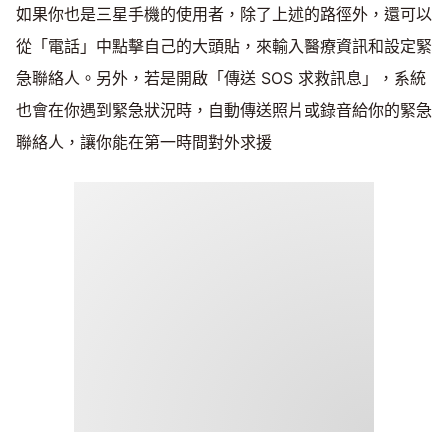
如果你也是三星手機的使用者，除了上述的路徑外，還可以
從「電話」中點擊自己的大頭貼，來輸入醫療資訊和設定緊
急聯絡人。另外，若是開啟「傳送 SOS 求救訊息」，系統
也會在你遇到緊急狀況時，自動傳送照片或錄音給你的緊急
聯絡人，讓你能在第一時間對外求援