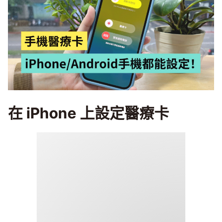
在 iPhone 上設定醫療卡