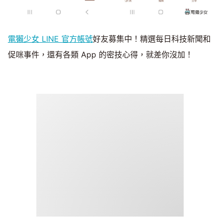
電獺少女 LINE 官方帳號
好友募集中！精選每日科技新聞和
促咪事件，還有各類 App 的密技心得，就差你沒加！