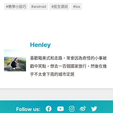
#教學小技巧
#android
#民生資訊
#ios
Henley
喜歡喝美式和走路，常會因為奇怪的小事被
戳中笑點，想去一百個國家旅行，然後在幾
乎不太會下雨的城市定居
Follow us: