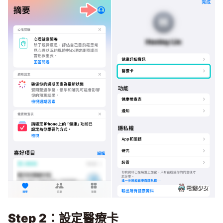
Step 2：設定醫療卡