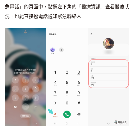
急電話」的頁面中，點選左下角的「醫療資訊」查看醫療狀
況，也能直接撥電話通知緊急聯絡人