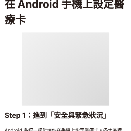
在 Android 手機上設定醫
療卡
Step 1：進到「安全與緊急狀況」
Android 系統一樣能讓你在手機上設定醫療卡。各大品牌