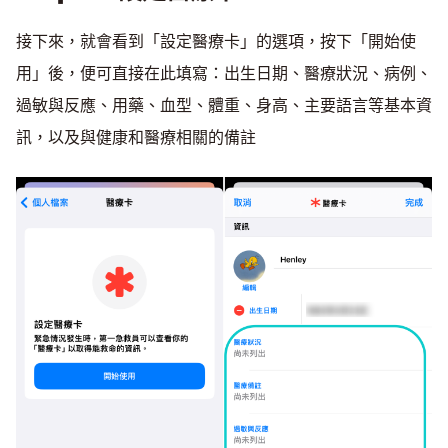
接下來，就會看到「設定醫療卡」的選項，按下「開始使
用」後，便可直接在此填寫：出生日期、醫療狀況、病例、
過敏與反應、用藥、血型、體重、身高、主要語言等基本資
訊，以及與健康和醫療相關的備註