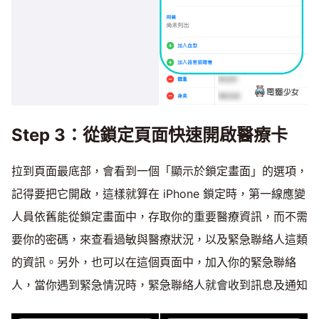
Step 3：從鎖定頁面快速開啟醫療卡
拉到頁面最底部，會看到一個「顯示於鎖定畫面」的選項，
記得要把它開啟，這樣就算在 iPhone 鎖定時，第一線應變
人員依舊能從鎖定畫面中，存取你的重要醫療資訊，而不需
要你的密碼，來查看過敏與醫療狀況，以及緊急聯絡人這類
的資訊。另外，也可以在這個頁面中，加入你的緊急聯絡
人，當你遇到緊急情況時，緊急聯絡人就會收到訊息及通知