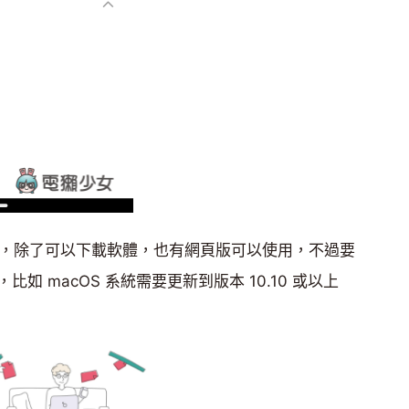
 非常強大，除了可以下載軟體，也有網頁版可以使用，不過要
 macOS 系統需要更新到版本 10.10 或以上