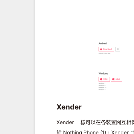
Xender
Xender 一樣可以在各裝置間互相
給 Nothing Phone (1)，Xe