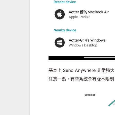
基本上 Send Anywhere
注意一點，有些系統會有版本限制，比如