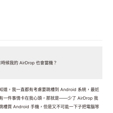
候我的 AirDrop 也會當機？
，我一直都有考慮要跳槽到 Android 系統，最近
件事情卡在我心頭，那就是——少了 AirDrop 我
買 Android 手機，但是又不可能一下子把電腦等