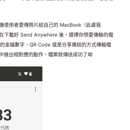
手機使用者要傳照片給自己的 MacBook（此處我
示範），在下載好 Send Anywhere 後，選擇你想要傳輸的檔
的金鑰數字、QR Code 或是分享連結的方式傳輸檔
中做出相對應的動作，檔案就傳送成功了呦