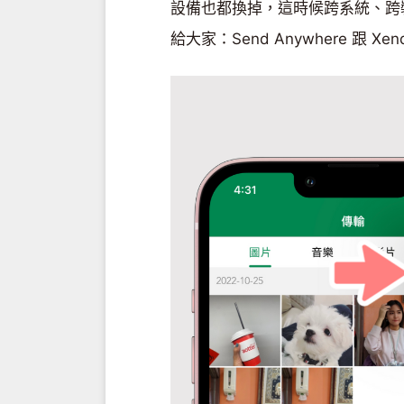
設備也都換掉，這時候跨系統、跨
給大家：Send Anywhere 