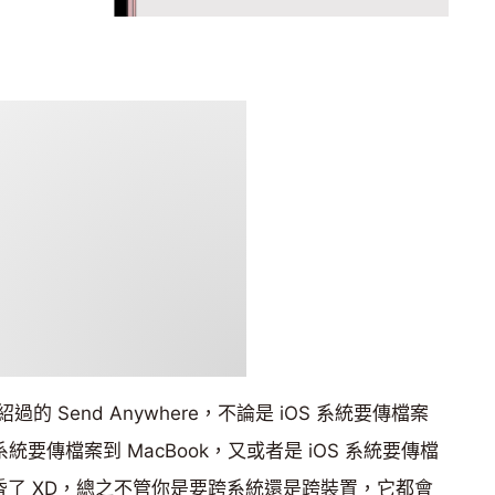
 Send Anywhere，不論是 iOS 系統要傳檔案
id 系統要傳檔案到 MacBook，又或者是 iOS 系統要傳檔
經昏了 XD，總之不管你是要跨系統還是跨裝置，它都會