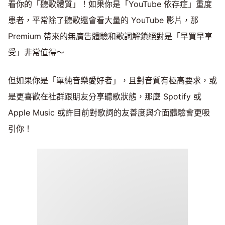
看你的「聽歌體質」！如果你是「YouTube 依存症」重度
患者，平常除了聽歌還會看大量的 YouTube 影片，那
Premium 帶來的無廣告體驗和歌詞解鎖絕對是「早買早享
受」非常值得～
但如果你是「單純音樂愛好者」，且對音質有極高要求，或
是更喜歡在社群跟朋友分享聽歌狀態，那麼 Spotify 或
Apple Music 或許目前對歌詞的友善度與介面體驗會更吸
引你！