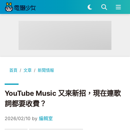
YouTube Music 又來新招，現在連歌詞都要收費？
首頁
文章
新聞情報
YouTube Music 又來新招，現在連歌
詞都要收費？
2026/02/10
by
編輯室