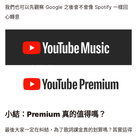
我們也可以先觀察 Google 之後會不會像 Spotify 一樣回
心轉意
小結：Premium 真的值得嗎？
最後大家一定在糾結，為了歌詞課金真的划算嗎？其實這得