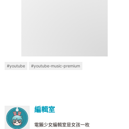
#youtube
#youtube-music-premium
編輯室
電獺少女編輯室是女孩一枚