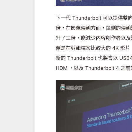
下一代 Thunderbolt 可以提供雙向
倍，在影像傳輸方面，單側的傳輸速度最高
升了三倍，能減少內容創作者以及
像是在剪輯檔案比較大的 4K 影
新的 Thunderbolt 也將會以 US
HDMI，以及 Thunderbolt 4 