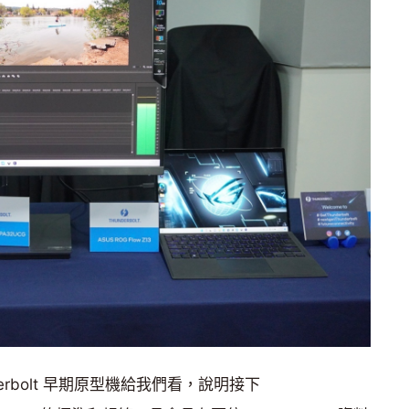
nderbolt 早期原型機給我們看，說明接下