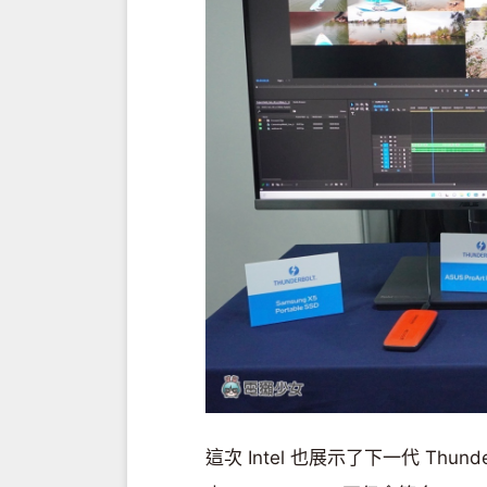
這次 Intel 也展示了下一代 Thu