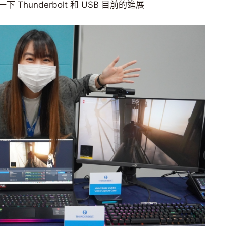
hunderbolt 和 USB 目前的進展