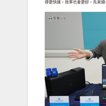
得更快速，效率也會更好，先來順一下 T