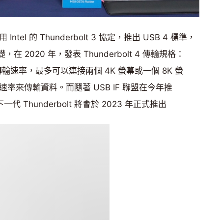
採用 Intel 的 Thunderbolt 3 協定，推出 USB 4 標準，
礎，在 2020 年，發表 Thunderbolt 4 傳輸規格：
ps 的傳輸速率，最多可以連接兩個 4K 螢幕或一個 8K 螢
s 的速率來傳輸資料。而隨著 USB IF 聯盟在今年推
，下一代 Thunderbolt 將會於 2023 年正式推出