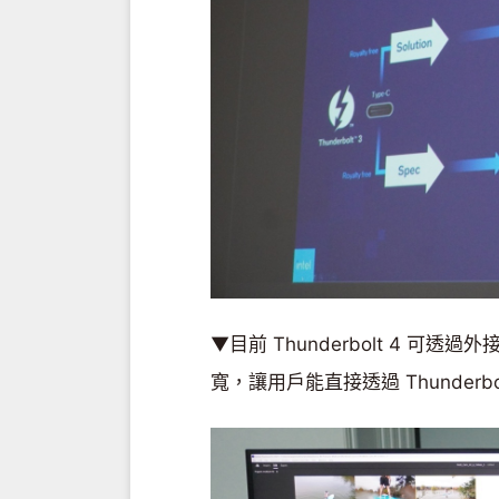
▼目前 Thunderbolt 4 可
寬，讓用戶能直接透過 Thunderb