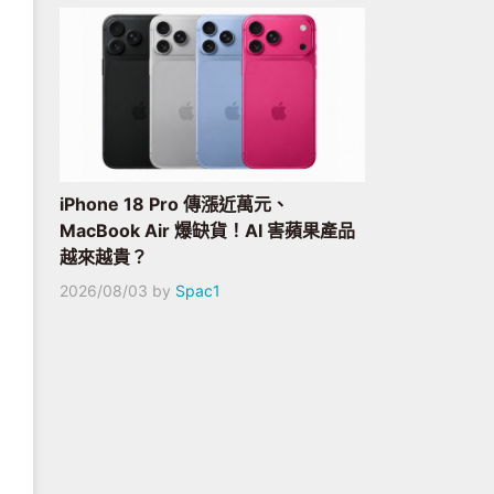
iPhone 18 Pro 傳漲近萬元、
MacBook Air 爆缺貨！AI 害蘋果產品
越來越貴？
2026/08/03
by
Spac1