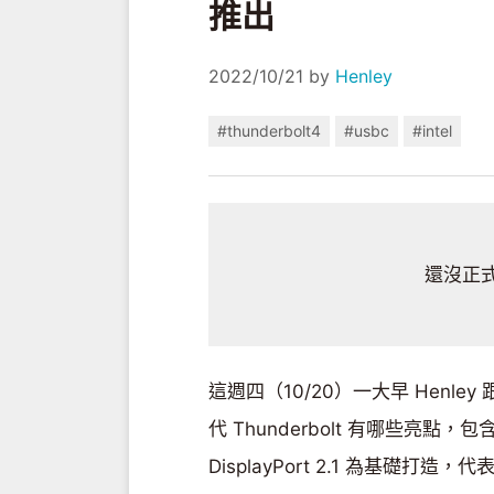
推出
2022/10/21
by
Henley
#thunderbolt4
#usbc
#intel
還沒正式推
這週四（10/20）一大早 Henley 跟
代 Thunderbolt 有哪些亮點，包
DisplayPort 2.1 為基礎打造，代