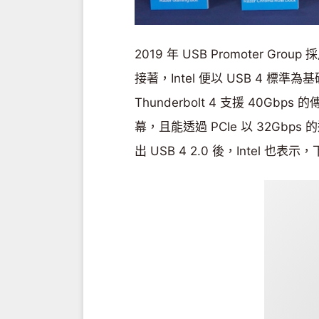
2019 年 USB Promoter Group 
接著，Intel 便以 USB 4 標準為基
Thunderbolt 4 支援 40Gb
幕，且能透過 PCIe 以 32Gbp
出 USB 4 2.0 後，Intel 也表示