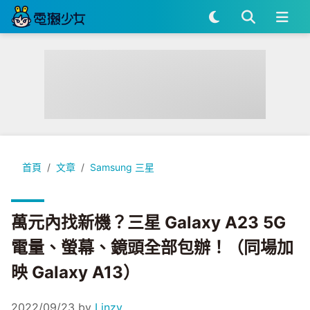
萬元內找新機？三星 Galaxy A23 5G 電量、螢幕、鏡頭全部包辦
首頁
文章
Samsung 三星
萬元內找新機？三星 Galaxy A23 5G
電量、螢幕、鏡頭全部包辦！（同場加
映 Galaxy A13）
2022/09/23
by
Linzy