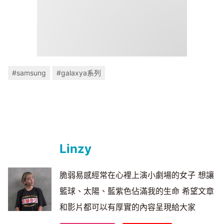
#samsung
#galaxya系列
Linzy
脆弱易感經常在心裡上演小劇場的女子 想讓
籃球、太陽、藍紫色佔滿我的生命 希望文章
和影片都可以有厚實的內容呈現給大家