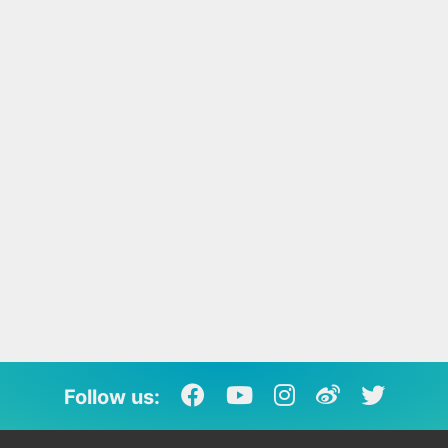
Follow us: