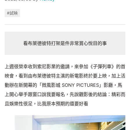
#試映
看布萊德彼特打架是件非常賞心悅目的事
上週很榮幸收到索尼影業的邀請，來參加《子彈列車》的首
映會，看到由布萊德彼特主演的新電影終於要上映，加上活
動辦在新開幕的「微風影城 SONY PICTURES」影廳，馬
上開心舉手跟窗口說我要報名，先說觀影後的結論：精彩而
且娛樂性很足，比我原本預期的還要好看