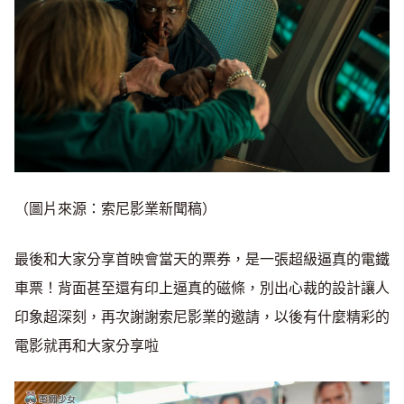
（圖片來源：索尼影業新聞稿）
最後和大家分享首映會當天的票券，是一張超級逼真的電鐵
車票！背面甚至還有印上逼真的磁條，別出心裁的設計讓人
印象超深刻，再次謝謝索尼影業的邀請，以後有什麼精彩的
電影就再和大家分享啦