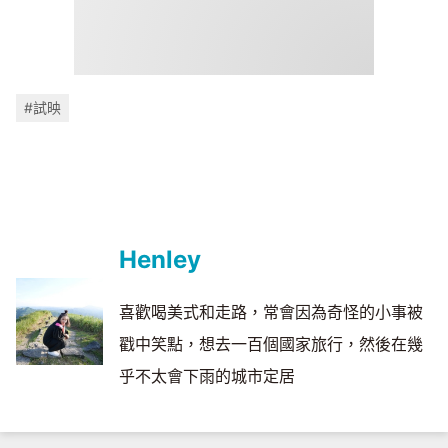
#試映
Henley
喜歡喝美式和走路，常會因為奇怪的小事被
戳中笑點，想去一百個國家旅行，然後在幾
乎不太會下雨的城市定居