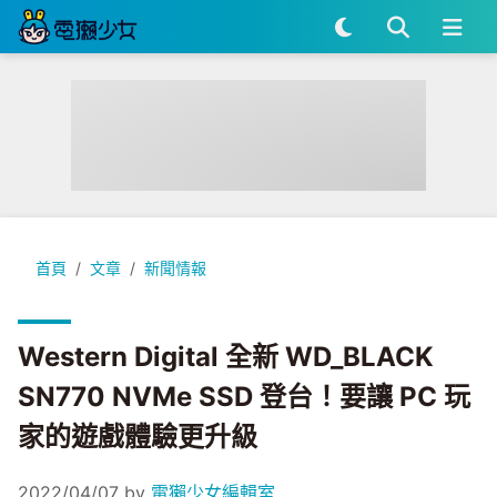
Western Digital 全新 WD_BLACK SN770 NVMe SSD
首頁
文章
新聞情報
Western Digital 全新 WD_BLACK
SN770 NVMe SSD 登台！要讓 PC 玩
家的遊戲體驗更升級
2022/04/07
by
電獺少女編輯室