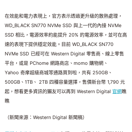
在效能和電力表現上，官方表示透過更升級的散熱處理，
WD_BLACK SN770 NVMe SSD 與上一代的內接 NVMe
SSD
相比，電源效率約能提升 20% 的電源效率，並可在高
速的表現下提供穩定效能。目前 WD_BLACK SN770
NVMe SSD 已經可在 Western Digital 零售商、線上零售
平台，或是 PChome 網路商店、momo 購物網、
Yahoo 奇摩超級商城等通路買到啦，共有 250GB、
500GB、1TB、 2TB 四種容量選擇，售價新台幣 1,790 元
起，想看更多資訊的獺友可以再到 Western Digital
官網
瞧
瞧
（新聞來源：Western Digital 新聞稿）