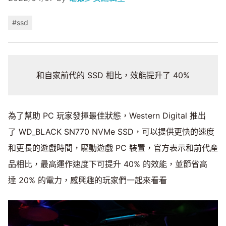
#ssd
和自家前代的 SSD 相比，效能提升了 40%
為了幫助 PC 玩家發揮最佳狀態，Western Digital 推出
了 WD_BLACK
SN770 NVMe SSD，可以提供更快的速度
和更長的遊戲時間，驅動遊戲 PC 裝置，官方表示和前代產
品相比，最高運作速度下可提升 40% 的效能，並節省高
達 20% 的電力，感興趣的玩家們一起來看看