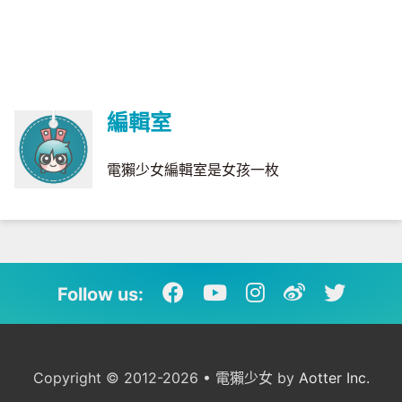
編輯室
電獺少女編輯室是女孩一枚
Follow us:
Copyright © 2012-2026 • 電獺少女 by
Aotter Inc.