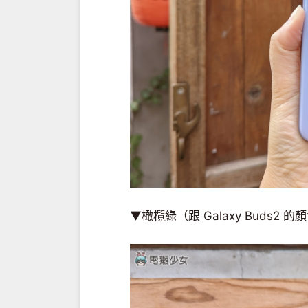
▼橄欖綠（跟 Galaxy Buds2