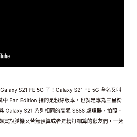
 S21 FE 5G 了！Galaxy S21 FE 5G 全名又叫
n 5G，其中 Fan Edition 指的是粉絲版本，也就是專為三星粉
alaxy S21 系列相同的高通 S888 處理器，拍照、
想買旗艦機又苦無預算或者是精打細算的獺友們，一起