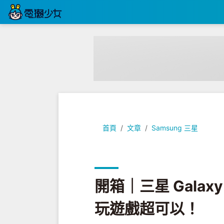
開箱｜三星 Galaxy S21 FE 5
首頁
文章
Samsung 三星
開箱｜三星 Galaxy
玩遊戲超可以！