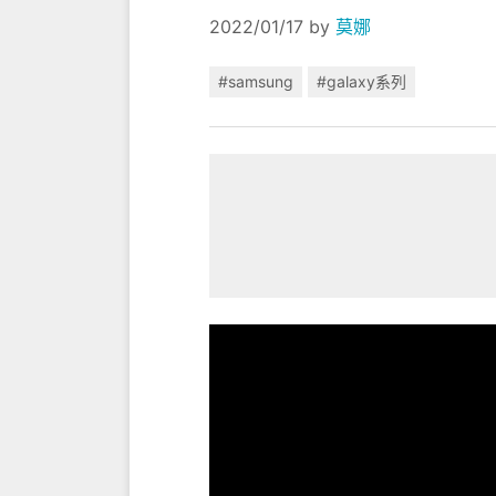
2022/01/17
by
莫娜
#samsung
#galaxy系列