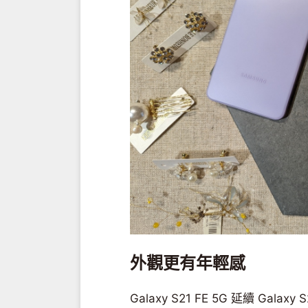
外觀更有年輕感
Galaxy S21 FE 5G 延續 