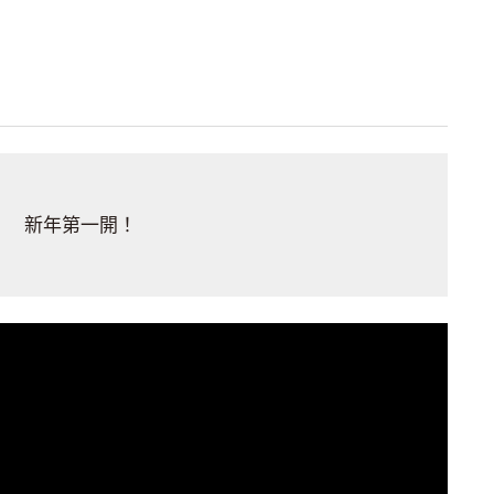
新年第一開！