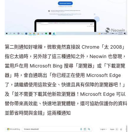
第二則通知好嗆辣，微軟竟然直接說 Chrome「太 2008」
指它太過時，另外除了這三種通知之外，Neowin 也發現，
當用戶在用 Microsoft Bing 搜尋「瀏覽器」或「下載瀏覽
器」時，會自通跳出「你已經正在使用 Microsoft Edge
了，請繼續使用這款安全、快速且具有保障的瀏覽器吧！」
及「並不需要下載其他新款瀏覽器！Microsoft Edge 可以
替你帶來高效能、快速地瀏覽體驗，還可協助保護你的資料
並節省時間與金錢」這兩種通知