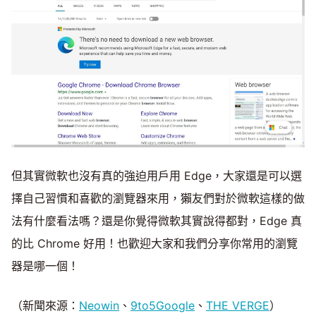
但其實微軟也沒有真的強迫用戶用 Edge，大家還是可以選
擇自己習慣和喜歡的瀏覽器來用，獺友們對於微軟這樣的做
法有什麼看法嗎？還是你覺得微軟其實說得都對，Edge 真
的比 Chrome 好用！也歡迎大家和我們分享你常用的瀏覽
器是哪一個！
（新聞來源：
Neowin
、
9to5Google
、
THE VERGE
）