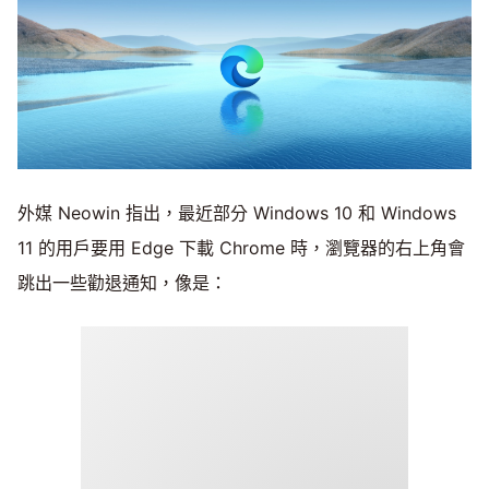
外媒 Neowin 指出，最近部分 Windows 10 和 Windows
11 的用戶要用 Edge 下載 Chrome 時，瀏覽器的右上角會
跳出一些勸退通知，像是：