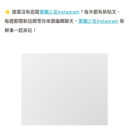
🌟 誰還沒有追蹤
電獺少女Instagram
？每天都有新貼文、
每週都開新話題等你來跟編輯聊天，
電獺少女Instagram
新
鮮事一起來玩！