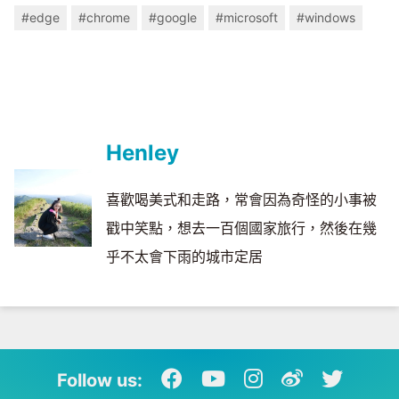
#edge
#chrome
#google
#microsoft
#windows
Henley
喜歡喝美式和走路，常會因為奇怪的小事被
戳中笑點，想去一百個國家旅行，然後在幾
乎不太會下雨的城市定居
Follow us: