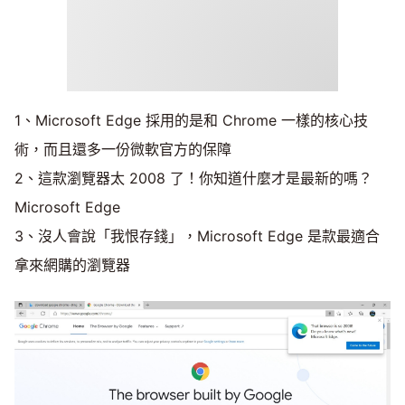
1、Microsoft Edge 採用的是和 Chrome 一樣的核心技
術，而且還多一份微軟官方的保障
2、這款瀏覽器太 2008 了！你知道什麼才是最新的嗎？
Microsoft Edge
3、沒人會說「我恨存錢」，Microsoft Edge 是款最適合
拿來網購的瀏覽器