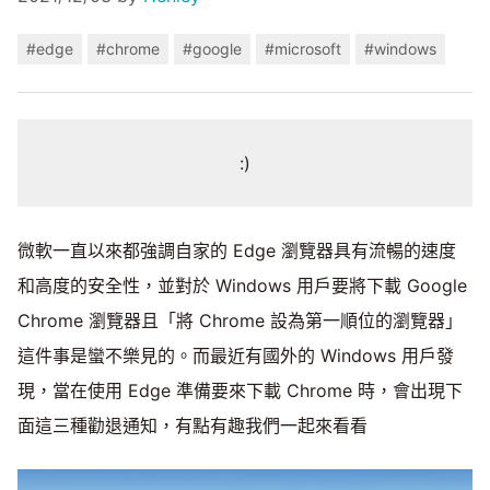
#edge
#chrome
#google
#microsoft
#windows
:)
微軟一直以來都強調自家的 Edge 瀏覽器具有流暢的速度
和高度的安全性，並對於 Windows 用戶要將下載 Google
Chrome 瀏覽器且「將 Chrome 設為第一順位的瀏覽器」
這件事是蠻不樂見的。而最近有國外的 Windows 用戶發
現，當在使用 Edge 準備要來下載 Chrome 時，會出現下
面這三種勸退通知，有點有趣我們一起來看看