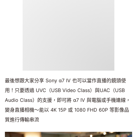
最後想跟大家分享 Sony α7 IV 也可以當作直播的鏡頭使
用！只要透過 UVC（USB Video Class）與UAC（USB
Audio Class）的支援，即可將 α7 IV 與電腦或手機連線，
變身直播相機～能以 4K 15P 或 1080 FHD 60P 等影像品
質進行傳輸串流