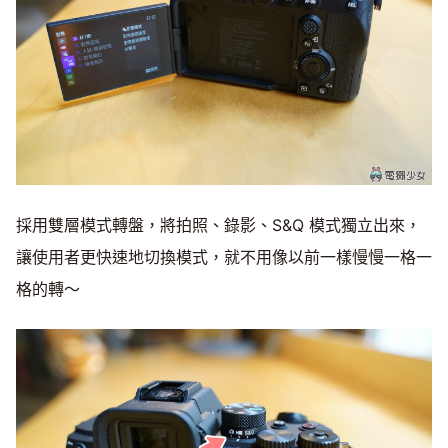
採用雙層模式轉盤，將拍照、錄影、S&Q 模式獨立出來，
讓使用者更快速地切換模式，就不用像以前一樣慢慢一格一
格的轉～