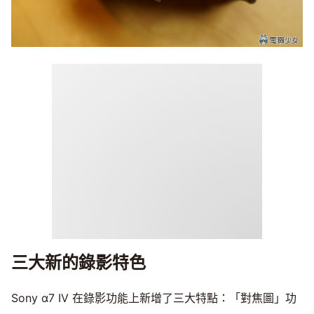
三大新的錄影特色
Sony α7 IV 在錄影功能上新增了三大特點：「對焦圖」功