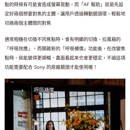
點的時候有可能會造成螢幕晃動，而「AF 幫助」就是先設
定好兩個想要對焦的主體，讓用戶透過轉動鏡頭環，輕鬆地
切換兩個主體間的對焦
通常相機在切換不同焦點時，會有明顯的切換、拉風箱的
「呼吸效應」，而開啟新的「呼吸補償」功能後，在改變焦
點時，就能變得更順暢、畫面看起來也會更穩定，不過這項
功能需要配合 Sony 的原廠鏡頭才能使用喔！