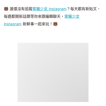
🐻 誰還沒有追蹤
電獺少女 Instagram
？每天都有新貼文、
每週都開新話題等你來跟編輯聊天，
電獺少女
Instagram
新鮮事一起來玩！🐻