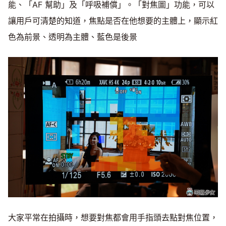
能、「AF 幫助」及「呼吸補償」。「對焦圖」功能，可以
讓用戶可清楚的知道，焦點是否在他想要的主體上，顯示紅
色為前景、透明為主體、藍色是後景
大家平常在拍攝時，想要對焦都會用手指頭去點對焦位置，