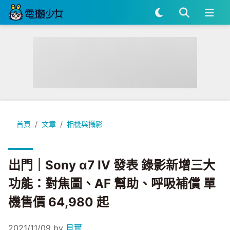
出門｜Sony α7 IV 發表 錄影新增三大功能：對焦圖、AF 幫助、
首頁
文章
相機與攝影
出門｜Sony α7 IV 發表 錄影新增三大
功能：對焦圖、AF 幫助、呼吸補償 單
機售價 64,980 起
2021/11/09
by
貝爾