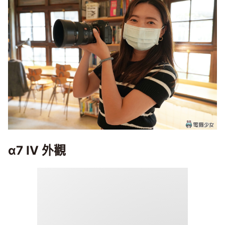
α7 IV 外觀