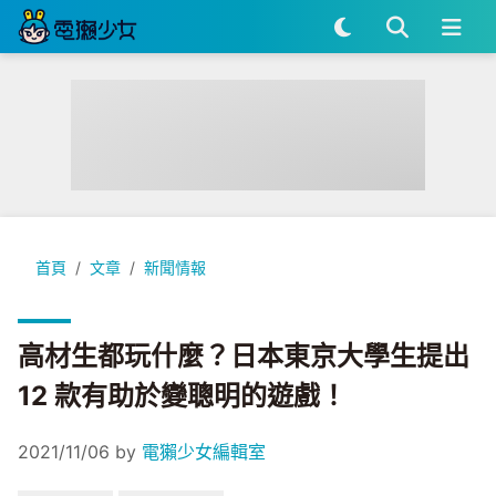
高材生都玩什麼？日本東京大學生提出 12 款有助於變聰明的遊
首頁
文章
新聞情報
高材生都玩什麼？日本東京大學生提出
12 款有助於變聰明的遊戲！
2021/11/06
by
電獺少女編輯室