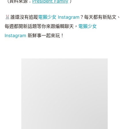
（資料來源：
President Family
）
🐰誰還沒有追蹤
電獺少女 Instagram
？每天都有新貼文、
每週都開新話題等你來跟編輯聊天，
電獺少女
Instagram
新鮮事一起來玩！