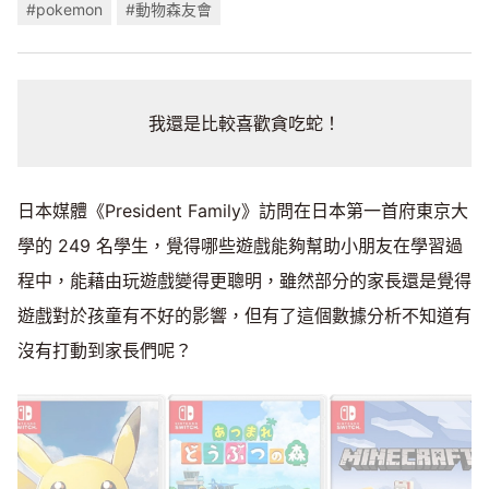
#pokemon
#動物森友會
我還是比較喜歡貪吃蛇！
日本媒體《President Family》訪問在日本第一首府東京大
學的 249 名學生，覺得哪些遊戲能夠幫助小朋友在學習過
程中，能藉由玩遊戲變得更聰明，雖然部分的家長還是覺得
遊戲對於孩童有不好的影響，但有了這個數據分析不知道有
沒有打動到家長們呢？