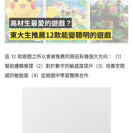
這 12 款遊戲之所以會被推薦的原因有幾個大方向：（1）
幫助邏輯推理（2）對於數字的敏感度提升（3）培養空間
感的敏銳度（4）從遊戲中學習團隊合作