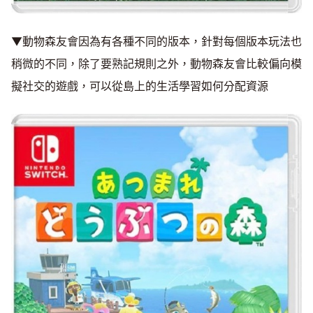
▼動物森友會因為有各種不同的版本，針對每個版本玩法也
稍微的不同，除了要熟記規則之外，動物森友會比較偏向模
擬社交的遊戲，可以從島上的生活學習如何分配資源