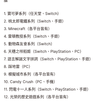
腦
1. 寶可夢系列（任天堂、Switch）
2. 桃太郎電鐵系列（Switch、手遊）
3. Minecraft（各平台皆有）
4. 雷頓教授系列（Switch、手遊）
5. 動物森友會系列（Switch）
6. 天穗之咲稻姬（Switch、PlayStation、PC）
7. 語言解謎文字拼詞（Switch、PlayStation、手遊）
8. 踩地雷（PC）
9. 模擬城市系列（各平台皆有）
10. Candy Crush（PC、手機）
11. 閃電十一人系列（Switch、PlayStation、手遊）
12. 光榮的歷史遊戲系列（各平台皆有）