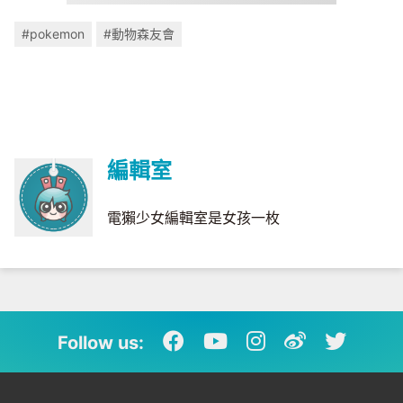
#pokemon
#動物森友會
編輯室
電獺少女編輯室是女孩一枚
Follow us: