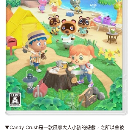
▼Candy Crush是一款風靡大人小孩的遊戲，之所以會被