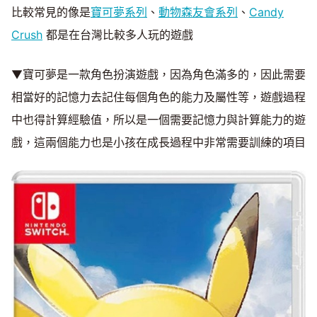
比較常見的像是
寶可夢系列
、
動物森友會系列
、
Candy
Crush
都是在台灣比較多人玩的遊戲
▼寶可夢是一款角色扮演遊戲，因為角色滿多的，因此需要
相當好的記憶力去記住每個角色的能力及屬性等，遊戲過程
中也得計算經驗值，所以是一個需要記憶力與計算能力的遊
戲，這兩個能力也是小孩在成長過程中非常需要訓練的項目