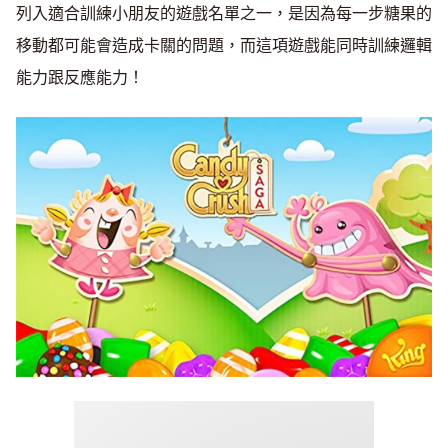
列入適合訓練小朋友的遊戲名單之一，是因為每一步糖果的
移動都可能會造成卡關的問題，而這項遊戲能同時訓練邏輯
能力跟反應能力！