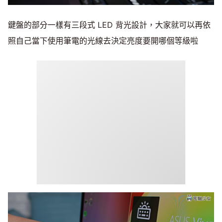
鍵盤的部分一樣有三段式 LED 背光設計，大家就可以再依
照自己當下使用筆電的光線去決定亮度要開哪個等級啦