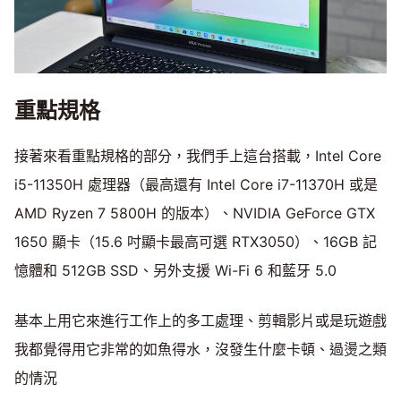
重點規格
接著來看重點規格的部分，我們手上這台搭載，Intel Core
i5-11350H 處理器（最高還有 Intel Core i7-11370H 或是
AMD Ryzen 7 5800H 的版本）、NVIDIA GeForce GTX
1650 顯卡（15.6 吋顯卡最高可選 RTX3050）、16GB 記
憶體和 512GB SSD、另外支援 Wi-Fi 6 和藍牙 5.0
基本上用它來進行工作上的多工處理、剪輯影片或是玩遊戲
我都覺得用它非常的如魚得水，沒發生什麼卡頓、過燙之類
的情況