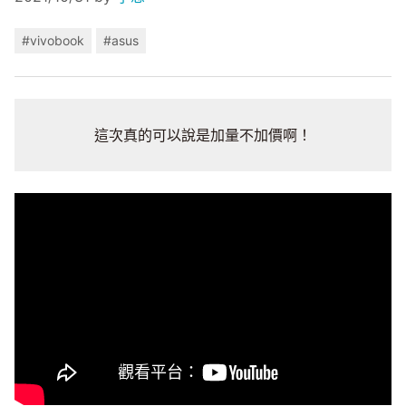
#vivobook
#asus
這次真的可以說是加量不加價啊！