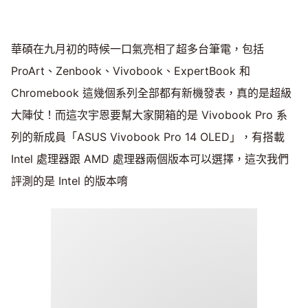
華碩在九月初的時候一口氣亮相了超多台筆電，包括
ProArt、Zenbook、Vivobook、ExpertBook 和
Chromebook 這幾個系列全部都有新機發表，真的是超級
大陣仗！而這次宇恩要幫大家開箱的是 Vivobook Pro 系
列的新成員「ASUS Vivobook Pro 14 OLED」，有搭載
Intel 處理器跟 AMD 處理器兩個版本可以選擇，這次我們
評測的是 Intel 的版本唷