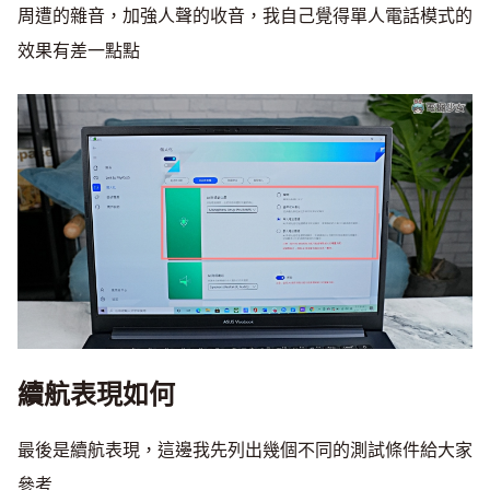
周遭的雜音，加強人聲的收音，我自己覺得單人電話模式的
效果有差一點點
續航表現如何
最後是續航表現，這邊我先列出幾個不同的測試條件給大家
參考