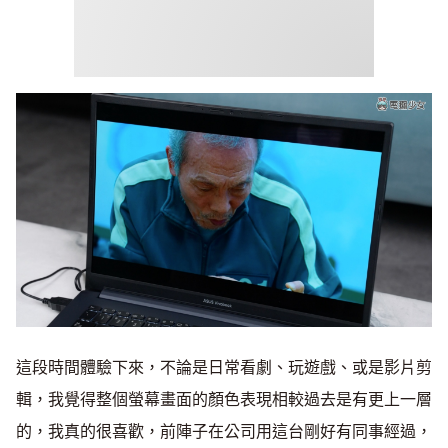
這段時間體驗下來，不論是日常看劇、玩遊戲、或是影片剪
輯，我覺得整個螢幕畫面的顏色表現相較過去是有更上一層
的，我真的很喜歡，前陣子在公司用這台剛好有同事經過，