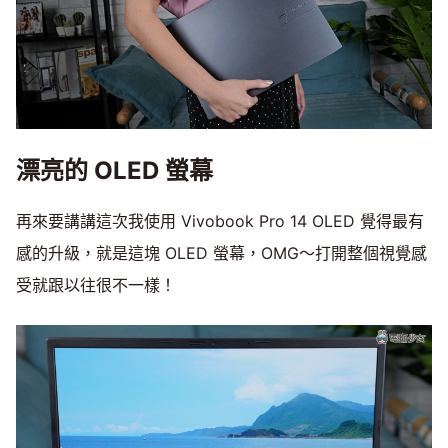
漂亮的 OLED 螢幕
再來要講講這次我使用 Vivobook Pro 14 OLED 覺得最有
感的升級，就是這塊 OLED 螢幕，OMG～打開整個視覺感
受就跟以往很不一樣！