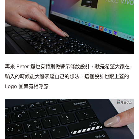
再來 Enter 鍵也有特別做警示條紋設計，就是希望大家在
輸入的時候能大膽表達自己的想法，這個設計也跟上蓋的
Logo 圖案有相呼應