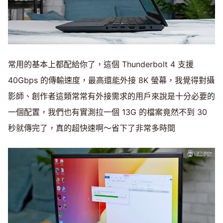
常用的基本上都配給你了，這個 Thunderbolt 4 支援
40Gbps 的傳輸速度，最高還能外接 8K 螢幕，我覺得對攝
影師、創作者這類常常有外接需求的用戶來說是十分必要的
一個配置，我們也有實測拉一個 13G 的檔案竟然不到 30
秒就傳完了，真的超快速啊～省下了非常多時間