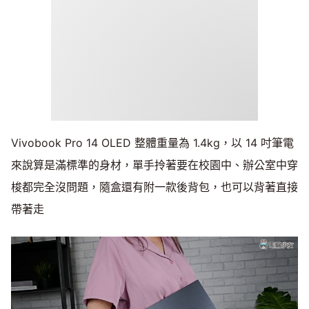
Vivobook Pro 14 OLED 整體重量為 1.4kg，以 14 吋筆電
來說算是滿標準的身材，單手拎著要在校園中、辦公室中穿
梭都完全沒問題，隨盒還有附一款後背包，也可以背著直接
帶著走