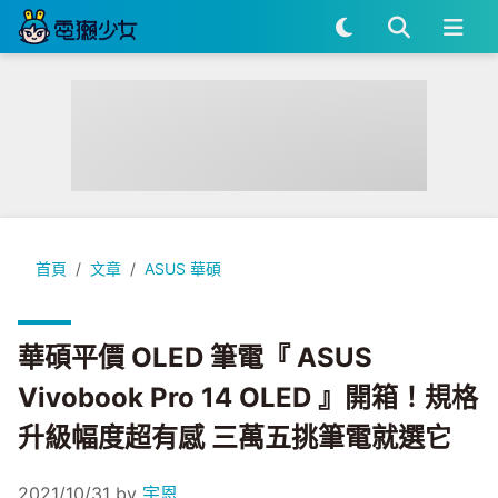
華碩平價 OLED 筆電『 ASUS Vivobook Pro 14 OLE
首頁
文章
ASUS 華碩
華碩平價 OLED 筆電『 ASUS
Vivobook Pro 14 OLED 』開箱！規格
升級幅度超有感 三萬五挑筆電就選它
2021/10/31
by
宇恩