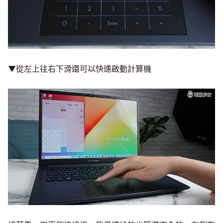
▼從左上往右下滑還可以快速啟動計算機