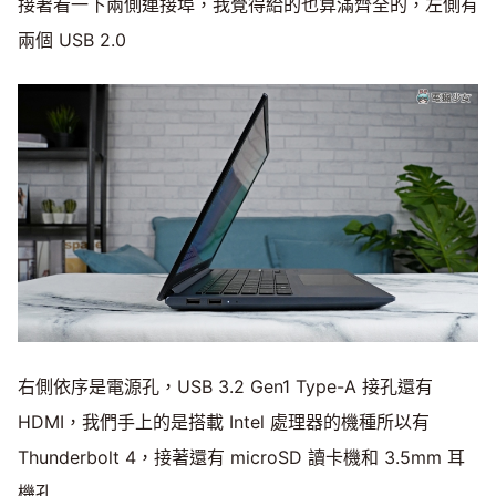
接著看一下兩側連接埠，我覺得給的也算滿齊全的，左側有
兩個 USB 2.0
右側依序是電源孔，USB 3.2 Gen1 Type-A 接孔還有
HDMI，我們手上的是搭載 Intel 處理器的機種所以有
Thunderbolt 4，接著還有 microSD 讀卡機和 3.5mm 耳
機孔