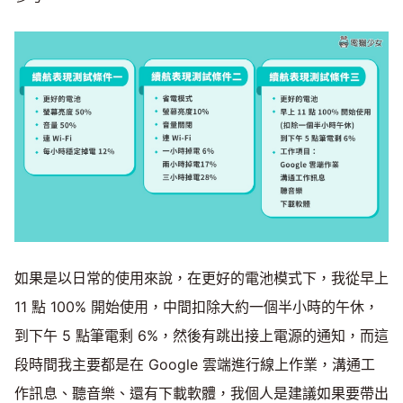
如果是以日常的使用來說，在更好的電池模式下，我從早上
11 點 100% 開始使用，中間扣除大約一個半小時的午休，
到下午 5 點筆電剩 6%，然後有跳出接上電源的通知，而這
段時間我主要都是在 Google 雲端進行線上作業，溝通工
作訊息、聽音樂、還有下載軟體，我個人是建議如果要帶出