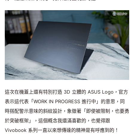
這次在機蓋上還有特別打造 3D 立體的 ASUS Logo，官方
表示這代表「WORK IN PROGRESS 進行中」的意思，同
時搭配警示意味的斜紋設計，象徵著「即使被限制，也要勇
於突破框架」，這個概念我還滿喜歡的，也覺得跟
Vivobook 系列一直以來想傳達的精神是有呼應到的！