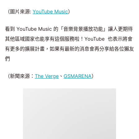
（圖片來源:
YouTube Music
）
看到 YouTube Music 的「音樂背景播放功能」讓人更期待
其他區域國家也能享有這個服務啦！YouTube 也表示將會
有更多的擴展計畫，如果有最新的消息會再分享給各位獺友
們
（新聞來源：
The Verge
、
GSMARENA
）