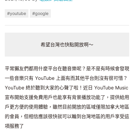
#youtube
#google
希望台灣也快點開放啊～
平常獺友們都用什麼平台在聽音樂呢？是不是有時候會發現
一些音樂只有 YouTube 上面有而其他平台則沒有很可惜？
YouTube 終於聽到大家的心聲了啦！近日 YouTube Music
宣布開始支援免費用戶也能享有背景播放功能了，提供給用
戶更方便的使用體驗，雖然目前開放的區域僅限加拿大地區
的會員，但相信應該很快就可以輪到台灣地區的用戶享受這
項服務了