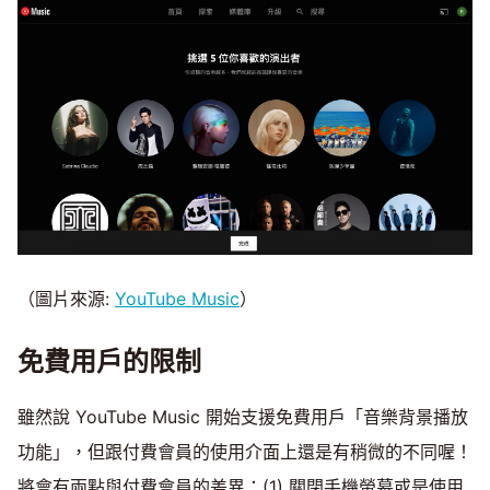
（圖片來源:
YouTube Music
）
免費用戶的限制
雖然說 YouTube Music 開始支援免費用戶「音樂背景播放
功能」，但跟付費會員的使用介面上還是有稍微的不同喔！
將會有兩點與付費會員的差異：(1) 關閉手機螢幕或是使用