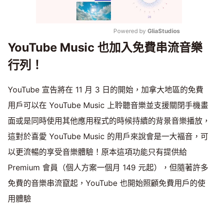
Powered by 
GliaStudios
YouTube Music 也加入免費串流音樂
Mute
行列！
YouTube 宣告將在 11 月 3 日的開始，加拿大地區的免費
用戶可以在 YouTube Music 上聆聽音樂並支援關閉手機畫
面或是同時使用其他應用程式的時候持續的背景音樂播放，
這對於喜愛 YouTube Music 的用戶來說會是一大褔音，可
以更流暢的享受音樂體驗！原本這項功能只有提供給
Premium 會員（個人方案一個月 149 元起），但隨著許多
免費的音樂串流竄起，YouTube 也開始照顧免費用戶的使
用體驗