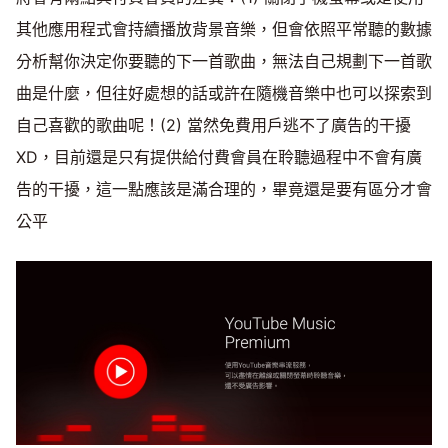
其他應用程式會持續播放背景音樂，但會依照平常聽的數據
分析幫你決定你要聽的下一首歌曲，無法自己規劃下一首歌
曲是什麼，但往好處想的話或許在隨機音樂中也可以探索到
自己喜歡的歌曲呢！(2) 當然免費用戶逃不了廣告的干擾
XD，目前還是只有提供給付費會員在聆聽過程中不會有廣
告的干擾，這一點應該是滿合理的，畢竟還是要有區分才會
公平