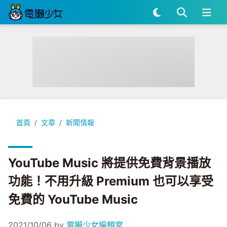
YouTube Music 將提供免費背景播放功能！不用升級 Premium 
首頁
文章
新聞情報
YouTube Music 將提供免費背景播放
功能！不用升級 Premium 也可以享受
免費的 YouTube Music
2021/10/06
by
電獺少女編輯室