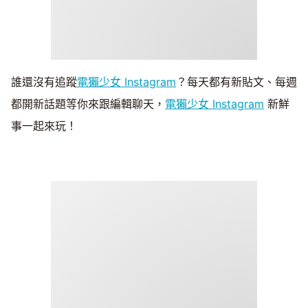
誰還沒有追蹤
電獺少女 Instagram
？每天都有新貼文、每週
都開新話題等你來跟編輯聊天，
電獺少女 Instagram
新鮮
事一起來玩！