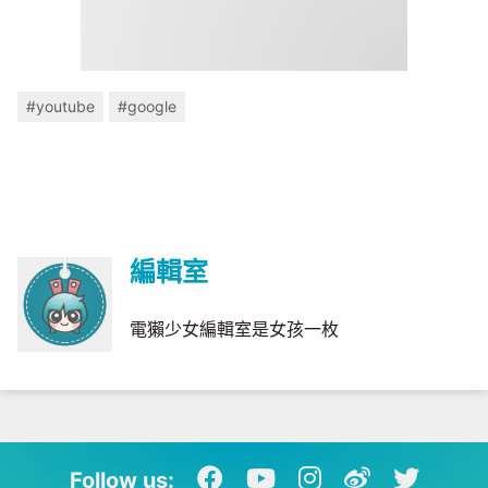
#youtube
#google
編輯室
電獺少女編輯室是女孩一枚
Follow us: