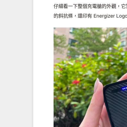
仔細看一下整個充電艙的外觀，它
的斜抗條，還印有 Energizer 