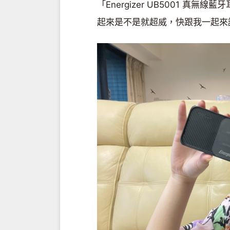
「Energizer UB5001 
起來是不是就超威，快跟我一起來