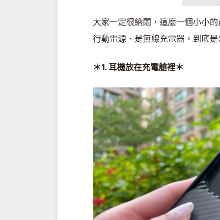
大家一定很納悶，這麼一個小小的
行動電源、是無線充電器，到底是
＊1. 耳機放在充電艙裡＊