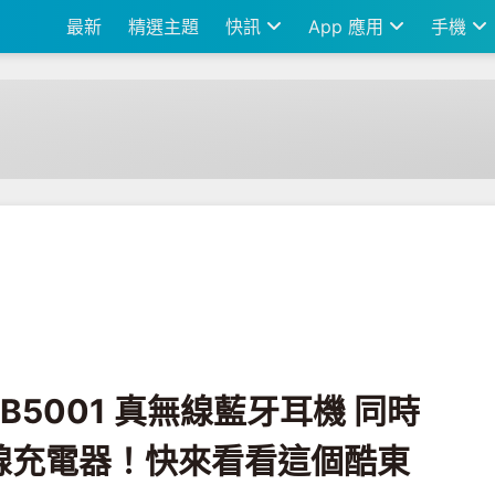
最新
精選主題
快訊
App 應用
手機
 真無線藍牙耳機 同時也是行動電源和無線充電器！快來看看這個酷東西！
 UB5001 真無線藍牙耳機 同時
線充電器！快來看看這個酷東