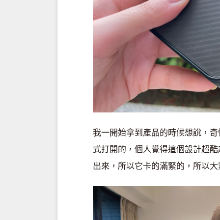
我一開始拿到產品的時候想說，奇
式打開的，個人覺得這個設計超酷
出來，所以它卡的滿緊的，所以大