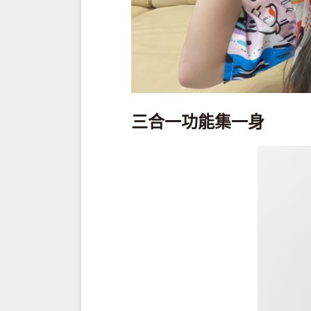
三合一功能集一身